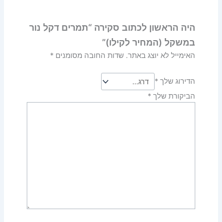
היה הראשון לכתוב סקירה “תמרים דקל נור
במשקל (המחיר לקילו)”
האימייל לא יוצג באתר.
שדות החובה מסומנים
*
הדירוג שלך
*
הביקורת שלך
*