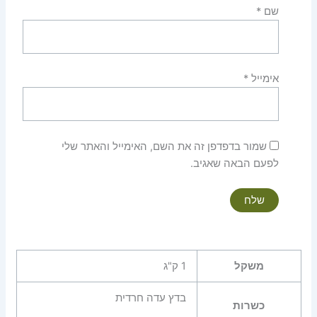
שם
*
אימייל
*
שמור בדפדפן זה את השם, האימייל והאתר שלי
לפעם הבאה שאגיב.
משקל
1 ק"ג
בדץ עדה חרדית
כשרות