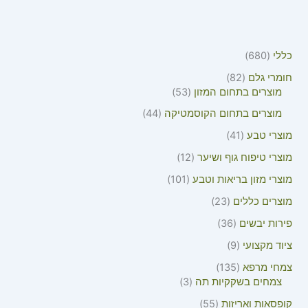
כללי
680
חומרי גלם
82
מוצרים בתחום המזון
53
מוצרים בתחום הקוסמטיקה
44
מוצרי טבע
41
מוצרי טיפוח גוף ושיער
12
מוצרי מזון בריאות וטבע
101
מוצרים כללים
23
פירות יבשים
36
ציוד מקצועי
9
צמחי מרפא
135
צמחים בשקקיות תה
3
קופסאות ואריזות
55