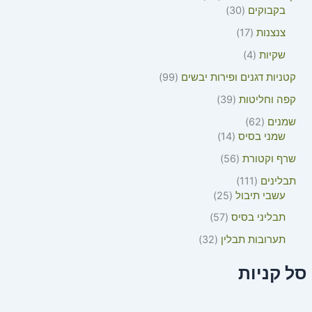
בקבוקים
30
צנצנות
17
שקיות
4
קטניות דגנים ופירות יבשים
99
קפה וחליטות
39
שמנים
62
שמני בסיס
14
שרף וקטורת
56
תבלינים
111
עשבי תיבול
25
תבליני בסיס
57
תערובות תבלין
32
סל קניות