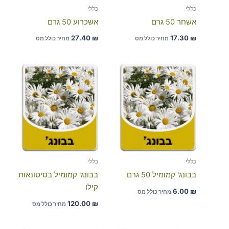
כללי
כללי
אשחר 50 גרם
אשכרוע 50 גרם
27.40
₪
17.30
₪
מחיר כולל מס
מחיר כולל מס
כללי
כללי
בבונג' קמומיל 50 גרם
בבונג' קמומיל בסיטונאות
קילו
6.00
₪
מחיר כולל מס
120.00
₪
מחיר כולל מס