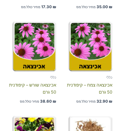
17.30
₪
35.00
₪
מחיר כולל מס
מחיר כולל מס
כללי
כללי
אכינצאה צמח – קיפודנית
אכינצאה שורש – קיפודנית
50 גרם
50 גרם
38.60
₪
32.90
₪
מחיר כולל מס
מחיר כולל מס