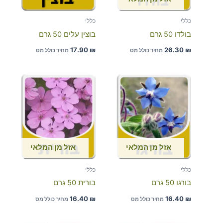
כללי
כללי
בולדו 50 גרם
בוצין עלים 50 גרם
17.90
₪
26.30
₪
מחיר כולל מס
מחיר כולל מס
אזל מן המלאי
אזל מן המלאי
כללי
כללי
בורגו 50 גרם
בורית 50 גרם
16.40
₪
16.40
₪
מחיר כולל מס
מחיר כולל מס