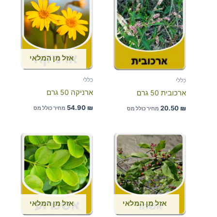
אזל מן המלאי
כללי
כללי
ארניקה 50 גרם
ארכובית 50 גרם
54.90
₪
20.50
₪
מחיר כולל מס
מחיר כולל מס
אזל מן המלאי
אזל מן המלאי