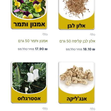
כללי
כללי
אמנון ותמר 50 גרם
אלון לבן קליפה 50 גרם
17.90
₪
18.10
₪
מחיר כולל מס
מחיר כולל מס
כללי
כללי