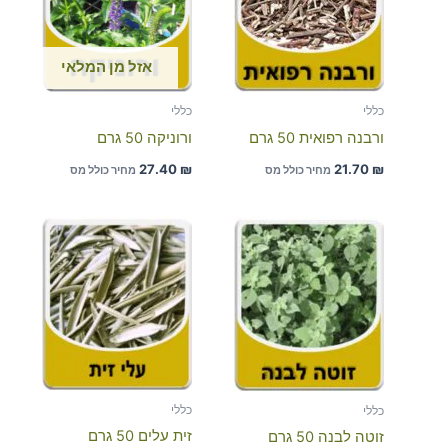
אזל מן המלאי
כללי
כללי
ורבנה רפואית 50 גרם
ורוניקה 50 גרם
27.40
₪
21.70
₪
מחיר כולל מס
מחיר כולל מס
כללי
כללי
זית עלים 50 גרם
זוטה לבנה 50 גרם