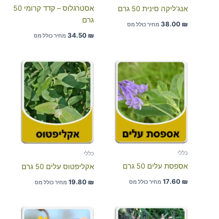
אסטרגלוס – קדד קרומי 50
אנג'ליקה סינית 50 גרם
גרם
38.00
₪
מחיר כולל מס
34.50
₪
מחיר כולל מס
כללי
כללי
אספסת עלים 50 גרם
אקליפטוס עלים 50 גרם
17.60
₪
19.80
₪
מחיר כולל מס
מחיר כולל מס