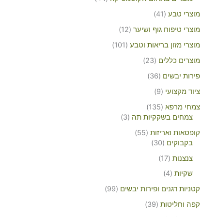
מוצרי טבע
41
מוצרי טיפוח גוף ושיער
12
מוצרי מזון בריאות וטבע
101
מוצרים כללים
23
פירות יבשים
36
ציוד מקצועי
9
צמחי מרפא
135
צמחים בשקקיות תה
3
קופסאות ואריזות
55
בקבוקים
30
צנצנות
17
שקיות
4
קטניות דגנים ופירות יבשים
99
קפה וחליטות
39