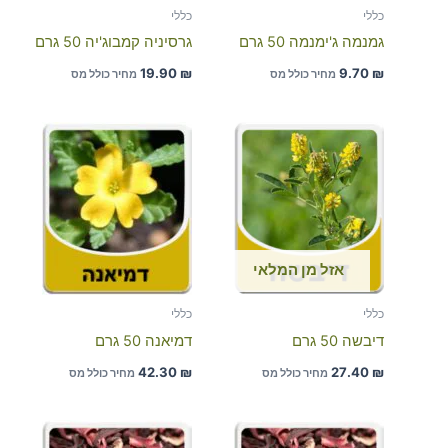
כללי
כללי
גמנמה ג'ימנמה 50 גרם
גרסיניה קמבוג'יה 50 גרם
19.90
₪
9.70
₪
מחיר כולל מס
מחיר כולל מס
אזל מן המלאי
כללי
כללי
דיבשה 50 גרם
דמיאנה 50 גרם
42.30
₪
27.40
₪
מחיר כולל מס
מחיר כולל מס