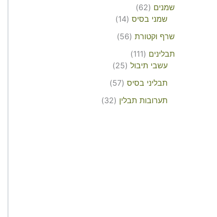
שמנים
62
שמני בסיס
14
שרף וקטורת
56
תבלינים
111
עשבי תיבול
25
תבליני בסיס
57
תערובות תבלין
32