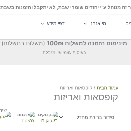
 זה מנוהל ע"י יהודים שומרי שבת, לא יתקבלו הזמנות בשבת ו
ים
מי אנחנו
דפי מידע
מינימום הזמנה למשלוח 100₪
(משלוח בתשלום)
באיסוף עצמי אין מגבלה
עמוד הבית
/ קופסאות ואריזות
קופסאות ואריזות
שקי
בקבוקים
צנצנות