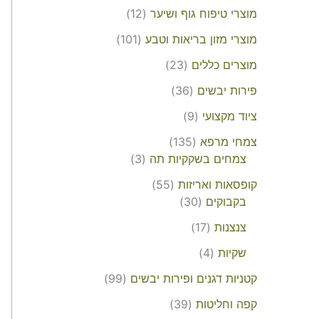
מוצרי טיפוח גוף ושיער
12
מוצרי מזון בריאות וטבע
101
מוצרים כללים
23
פירות יבשים
36
ציוד מקצועי
9
צמחי מרפא
135
צמחים בשקקיות תה
3
קופסאות ואריזות
55
בקבוקים
30
צנצנות
17
שקיות
4
קטניות דגנים ופירות יבשים
99
קפה וחליטות
39