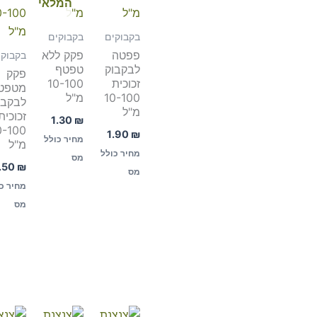
המלאי
בקבוקים
בקבוקים
פפטה
פקק ללא
בקבוקי
לבקבוק
טפטף
פקק
זכוכית
10-100
מטפט
10-100
מ"ל
לבקבו
מ"ל
זכוכית
1.30
₪
0-100
1.90
₪
מחיר כולל
מ"ל
מחיר כולל
מס
.50
₪
מס
מחיר כ
מס