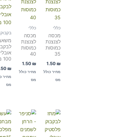
כללי
כללי
בקבוקי
מכסה
מכסה
משאב
לצנצנת
לצנצנת
לבקבו
כמוסות
כמוסות
אובלי
40
35
100 מ"ל
1.50
₪
1.50
₪
.50
₪
מחיר כולל
מחיר כולל
מחיר כ
מס
מס
מס