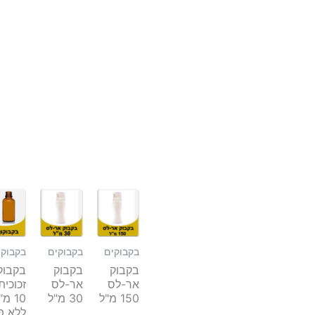
בקבוקים
בקבוקים
בקבוקי
בקבוק
בקבוק
בקבוק
אר-לס
אר-לס
זכוכית
150 מ"ל
30 מ"ל
10 מ
ללא פ