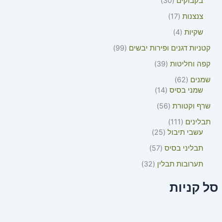
בקבוקים
30
צנצנות
17
שקיות
4
קטניות דגנים ופירות יבשים
99
קפה וחליטות
39
שמנים
62
שמני בסיס
14
שרף וקטורת
56
תבלינים
111
עשבי תיבול
25
תבליני בסיס
57
תערובות תבלין
32
סל קניות