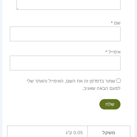
שם
*
אימייל
*
שמור בדפדפן זה את השם, האימייל והאתר שלי
לפעם הבאה שאגיב.
משקל
0.05 ק"ג