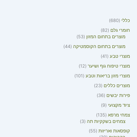
כללי
680
חומרי גלם
82
מוצרים בתחום המזון
53
מוצרים בתחום הקוסמטיקה
44
מוצרי טבע
41
מוצרי טיפוח גוף ושיער
12
מוצרי מזון בריאות וטבע
101
מוצרים כללים
23
פירות יבשים
36
ציוד מקצועי
9
צמחי מרפא
135
צמחים בשקקיות תה
3
קופסאות ואריזות
55