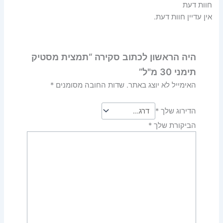
חוות דעת
אין עדיין חוות דעת.
היה הראשון לכתוב סקירה “תמצית מסטיק
תימני 30 מ"ל”
האימייל לא יוצג באתר.
שדות החובה מסומנים
*
הדירוג שלך
*
הביקורת שלך
*