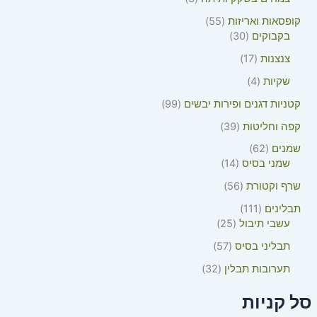
קופסאות ואריזות
55
בקבוקים
30
צנצנות
17
שקיות
4
קטניות דגנים ופירות יבשים
99
קפה וחליטות
39
שמנים
62
שמני בסיס
14
שרף וקטורת
56
תבלינים
111
עשבי תיבול
25
תבליני בסיס
57
תערובות תבלין
32
סל קניות