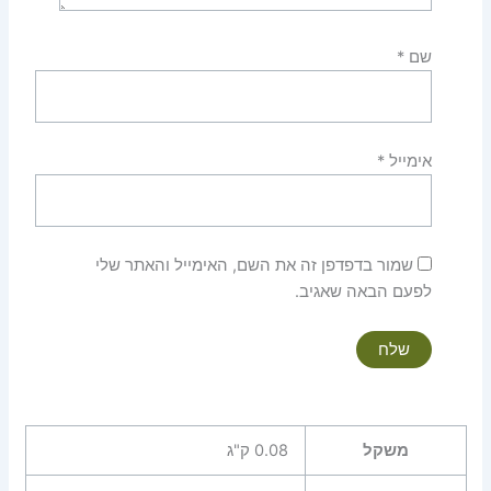
שם
*
אימייל
*
שמור בדפדפן זה את השם, האימייל והאתר שלי
לפעם הבאה שאגיב.
משקל
0.08 ק"ג