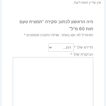
אין עדיין חוות דעת.
היה הראשון לכתוב סקירה “תמצית טעם
תות 60 מ"ל”
האימייל לא יוצג באתר.
שדות החובה מסומנים
*
הדירוג שלך
*
הביקורת שלך
*