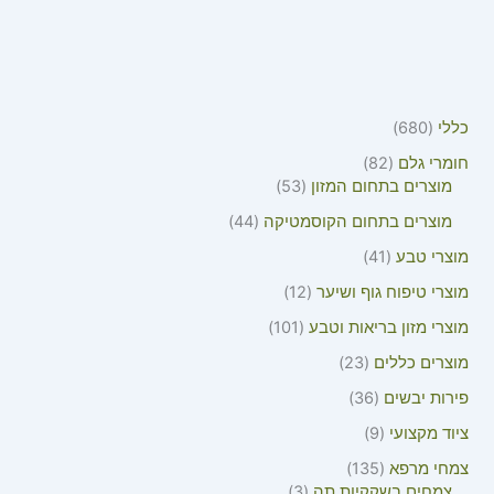
כללי
680
חומרי גלם
82
מוצרים בתחום המזון
53
מוצרים בתחום הקוסמטיקה
44
מוצרי טבע
41
מוצרי טיפוח גוף ושיער
12
מוצרי מזון בריאות וטבע
101
מוצרים כללים
23
פירות יבשים
36
ציוד מקצועי
9
צמחי מרפא
135
צמחים בשקקיות תה
3