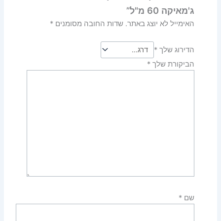
ג'מאיקה 60 מ"ל”
האימייל לא יוצג באתר.
שדות החובה מסומנים
*
הדירוג שלך
*
הביקורת שלך
*
שם
*