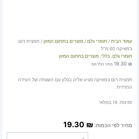
עמוד הבית
/
חומרי גלם
/
מוצרים בתחום המזון
/ תמצית רום
ג'מאיקה 60 מ"ל
חומרי גלם
,
כללי
,
מוצרים בתחום המזון
19.30
₪
מחיר כולל מס
תמצית רום ג'מאיקה מגיע אלינו בגלון עם השגחה של העידה
החרדית
זמינות:
16 במלאי
19.30
₪
מחיר לפי הכמות: