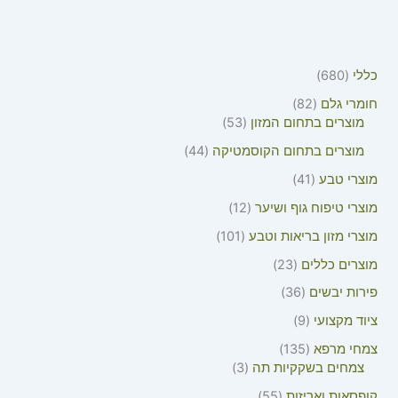
כללי
680
חומרי גלם
82
מוצרים בתחום המזון
53
מוצרים בתחום הקוסמטיקה
44
מוצרי טבע
41
מוצרי טיפוח גוף ושיער
12
מוצרי מזון בריאות וטבע
101
מוצרים כללים
23
פירות יבשים
36
ציוד מקצועי
9
צמחי מרפא
135
צמחים בשקקיות תה
3
קופסאות ואריזות
55