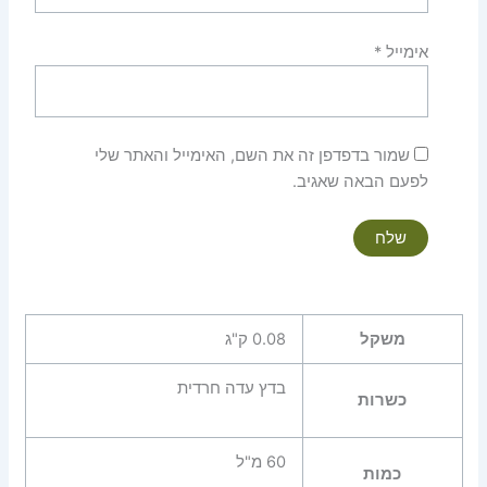
אימייל
*
שמור בדפדפן זה את השם, האימייל והאתר שלי
לפעם הבאה שאגיב.
משקל
0.08 ק"ג
בדץ עדה חרדית
כשרות
60 מ"ל
כמות