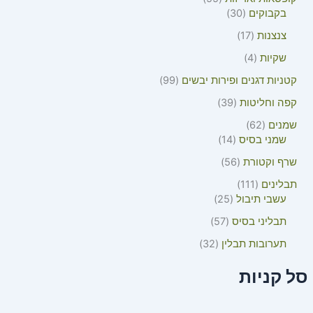
בקבוקים
30
צנצנות
17
שקיות
4
קטניות דגנים ופירות יבשים
99
קפה וחליטות
39
שמנים
62
שמני בסיס
14
שרף וקטורת
56
תבלינים
111
עשבי תיבול
25
תבליני בסיס
57
תערובות תבלין
32
סל קניות