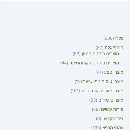
כללי
680
חומרי גלם
82
מוצרים בתחום המזון
53
מוצרים בתחום הקוסמטיקה
44
מוצרי טבע
41
מוצרי טיפוח גוף ושיער
12
מוצרי מזון בריאות וטבע
101
מוצרים כללים
23
פירות יבשים
36
ציוד מקצועי
9
צמחי מרפא
135