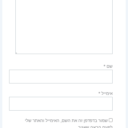
שם
*
אימייל
*
שמור בדפדפן זה את השם, האימייל והאתר שלי
לפעם הבאה שאגיב.