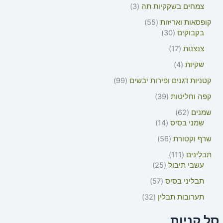
צמחים בשקקיות תה
3
קופסאות ואריזות
55
בקבוקים
30
צנצנות
17
שקיות
4
קטניות דגנים ופירות יבשים
99
קפה וחליטות
39
שמנים
62
שמני בסיס
14
שרף וקטורת
56
תבלינים
111
עשבי תיבול
25
תבליני בסיס
57
תערובות תבלין
32
סל קניות