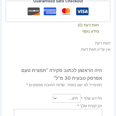
Guaranteed Safe Checkout
חוות דעת (0)
מידע נוסף
חוות דעת
אין עדיין חוות דעת.
היה הראשון לכתוב סקירה “תמצית טעם
אפרסק טבעית 30 מ"ל”
האימייל לא יוצג באתר.
שדות החובה מסומנים
*
הדירוג שלך
*
הביקורת שלך
*