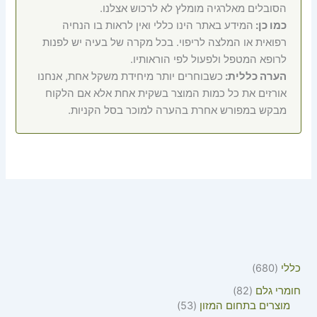
הסובלים מאלרגיה מומלץ לא לרכוש אצלנו.
כמו כן:
המידע באתר הינו כללי ואין לראות בו הנחיה
רפואית או המלצה לריפוי. בכל מקרה של בעיה יש לפנות
לרופא המטפל ולפעול לפי הוראותיו.
הערה כללית:
כשבוחרים יותר מיחידת משקל אחת, אנחנו
אורזים את כל כמות המוצר בשקית אחת אלא אם הלקוח
מבקש במפורש אחרת בהערה למוכר בסל הקניות.
כללי
680
חומרי גלם
82
מוצרים בתחום המזון
53