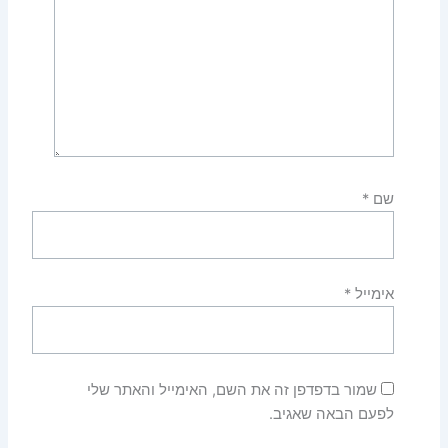
שם
*
אימייל
*
שמור בדפדפן זה את השם, האימייל והאתר שלי
לפעם הבאה שאגיב.