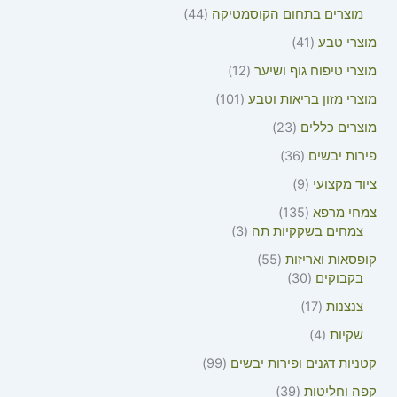
מוצרים בתחום הקוסמטיקה
44
מוצרי טבע
41
מוצרי טיפוח גוף ושיער
12
מוצרי מזון בריאות וטבע
101
מוצרים כללים
23
פירות יבשים
36
ציוד מקצועי
9
צמחי מרפא
135
צמחים בשקקיות תה
3
קופסאות ואריזות
55
בקבוקים
30
צנצנות
17
שקיות
4
קטניות דגנים ופירות יבשים
99
קפה וחליטות
39