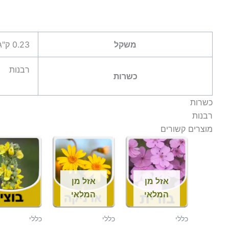
משקל
0.23 ק"ג
רבנות
כשרות
כשרות
רבנות
מוצרים קשורים
אזל מן
אזל מן
המלאי
המלאי
כללי
כללי
כללי