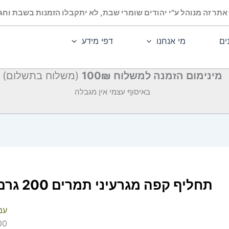
אתר זה מנוהל ע"י יהודים שומרי שבת, לא יתקבלו הזמנות בשבת וחג.
ים
מי אנחנו
דפי מידע
מינימום הזמנה למשלוח 100₪
(משלוח בתשלום)
באיסוף עצמי אין מגבלה
תחליף קפה מגרעיני תמרים 200 גרם
עמ
200 