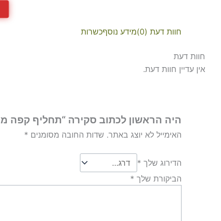
חוות דעת (0)
מידע נוסף
כשרות
חוות דעת
אין עדיין חוות דעת.
היה הראשון לכתוב סקירה “תחליף קפה מגרעיני 
האימייל לא יוצג באתר.
שדות החובה מסומנים
*
הדירוג שלך
*
הביקורת שלך
*