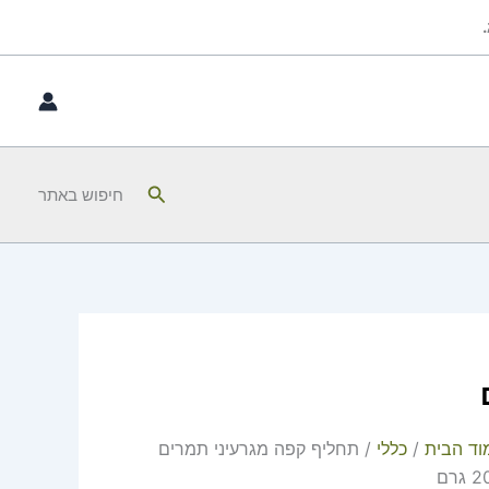
חיפוש
חיפוש באתר
וד הבית
/
כללי
/ תחליף קפה מגרעיני תמרים
גרם