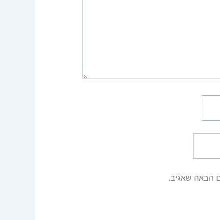
ם הבאה שאגיב.