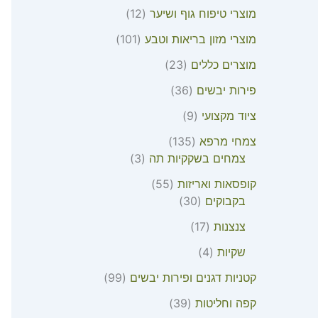
מוצרי טיפוח גוף ושיער
12
מוצרי מזון בריאות וטבע
101
מוצרים כללים
23
פירות יבשים
36
ציוד מקצועי
9
צמחי מרפא
135
צמחים בשקקיות תה
3
קופסאות ואריזות
55
בקבוקים
30
צנצנות
17
שקיות
4
קטניות דגנים ופירות יבשים
99
קפה וחליטות
39