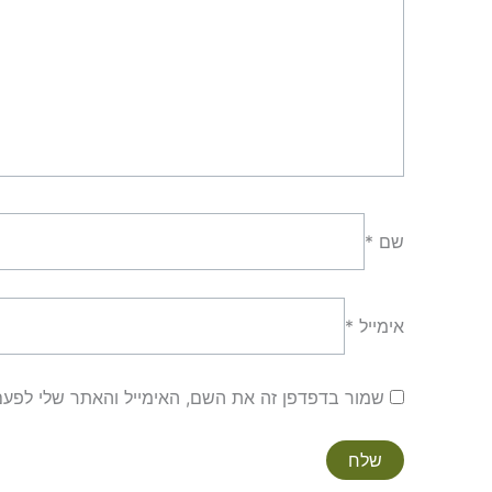
שם
*
אימייל
*
שמור בדפדפן זה את השם, האימייל והאתר שלי לפע