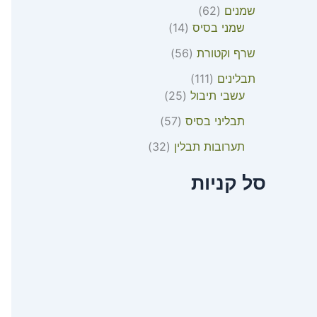
שמנים
62
שמני בסיס
14
שרף וקטורת
56
תבלינים
111
עשבי תיבול
25
תבליני בסיס
57
תערובות תבלין
32
סל קניות