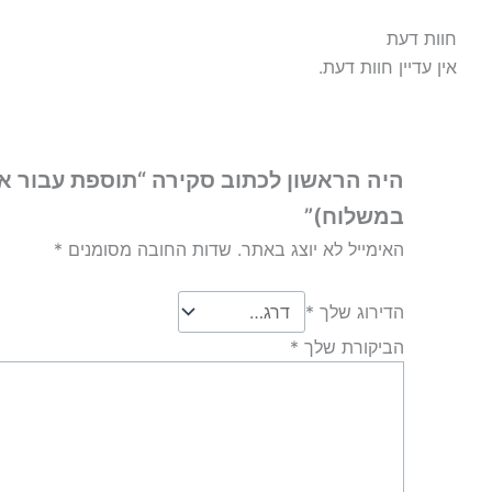
חוות דעת
אין עדיין חוות דעת.
היה הראשון לכתוב סקירה “תוספת עבור ארי
במשלוח)”
האימייל לא יוצג באתר.
שדות החובה מסומנים
*
הדירוג שלך
*
הביקורת שלך
*