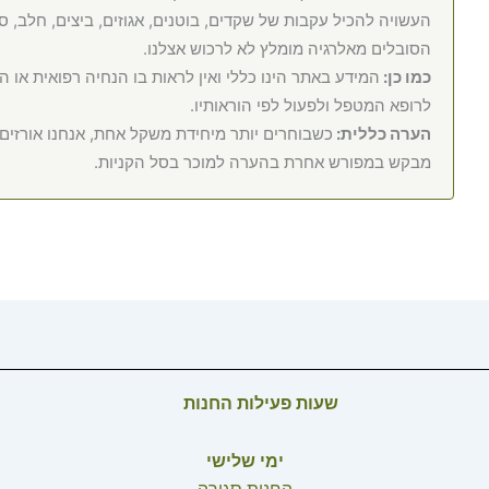
העשויה להכיל עקבות של שקדים, בוטנים, אגוזים, ביצים, חלב, סוי
הסובלים מאלרגיה מומלץ לא לרכוש אצלנו.
כמו כן:
המידע באתר הינו כללי ואין לראות בו הנחיה רפואית או 
לרופא המטפל ולפעול לפי הוראותיו.
הערה כללית:
כשבוחרים יותר מיחידת משקל אחת, אנחנו אורזי
מבקש במפורש אחרת בהערה למוכר בסל הקניות.
שעות פעילות החנות
ימי שלישי