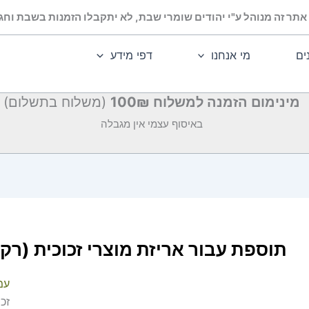
אתר זה מנוהל ע"י יהודים שומרי שבת, לא יתקבלו הזמנות בשבת וחג.
ים
מי אנחנו
דפי מידע
מינימום הזמנה למשלוח 100₪
(משלוח בתשלום)
באיסוף עצמי אין מגבלה
תוספת עבור אריזת מוצרי זכוכית (רק
עמ
זכ