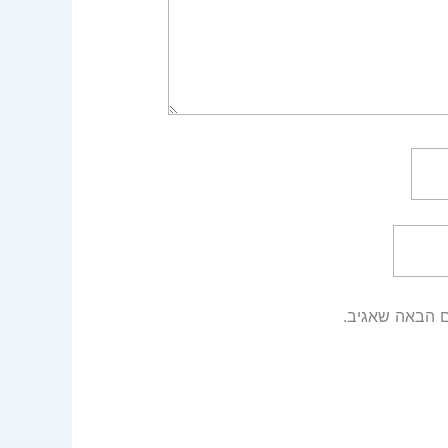
ם הבאה שאגיב.