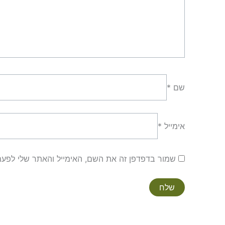
שם
*
אימייל
*
שמור בדפדפן זה את השם, האימייל והאתר שלי לפע