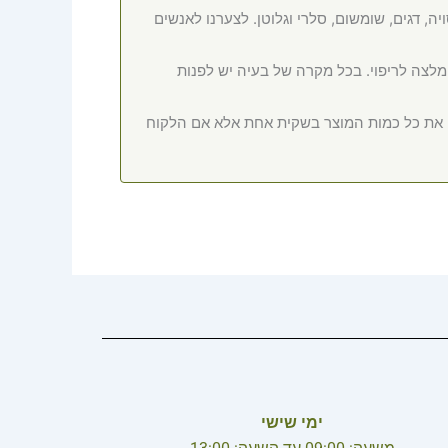
ה, דגים, שומשום, סלרי וגלוטן. לצערנו לאנשים
המלצה לריפוי. בכל מקרה של בעיה יש לפנות
ם את כל כמות המוצר בשקית אחת אלא אם הלקוח
ימי שישי