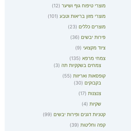
מוצרי טיפוח גוף ושיער
12
מוצרי מזון בריאות וטבע
101
מוצרים כללים
23
פירות יבשים
36
ציוד מקצועי
9
צמחי מרפא
135
צמחים בשקקיות תה
3
קופסאות ואריזות
55
בקבוקים
30
צנצנות
17
שקיות
4
קטניות דגנים ופירות יבשים
99
קפה וחליטות
39