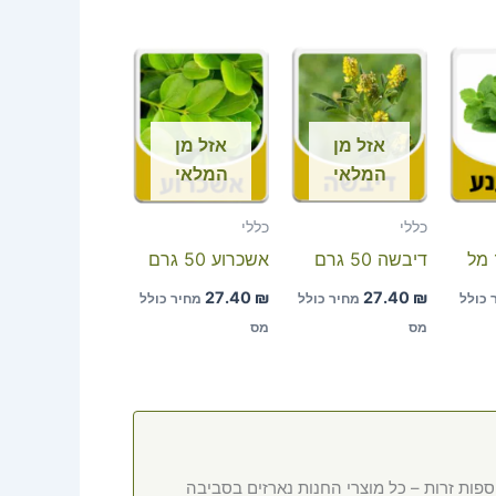
אזל מן
אזל מן
המלאי
המלאי
כללי
כללי
דיבשה 50 גרם
אשכרוע 50 גרם
27.40
₪
27.40
₪
 כולל
מחיר כולל
מחיר כולל
מס
מס
ספות זרות – כל מוצרי החנות נארזים בסביבה