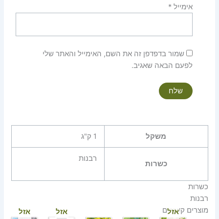
אימייל
*
שמור בדפדפן זה את השם, האימייל והאתר שלי
לפעם הבאה שאגיב.
משקל
1 ק"ג
רבנות
כשרות
כשרות
רבנות
מוצרים קשורים
אזל
אזל
אזל