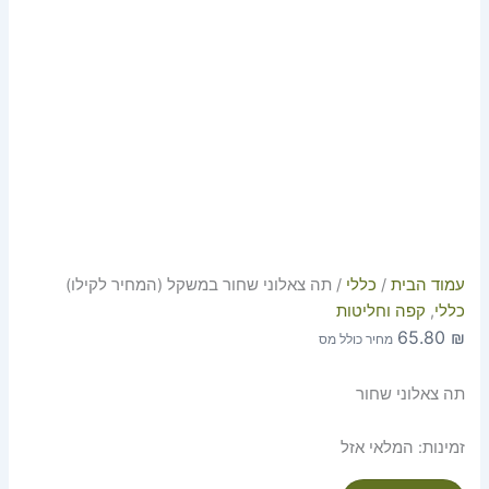
עמוד הבית
/
כללי
/ תה צאלוני שחור במשקל (המחיר לקילו)
כללי
,
קפה וחליטות
65.80
₪
מחיר כולל מס
תה צאלוני שחור
זמינות:
המלאי אזל