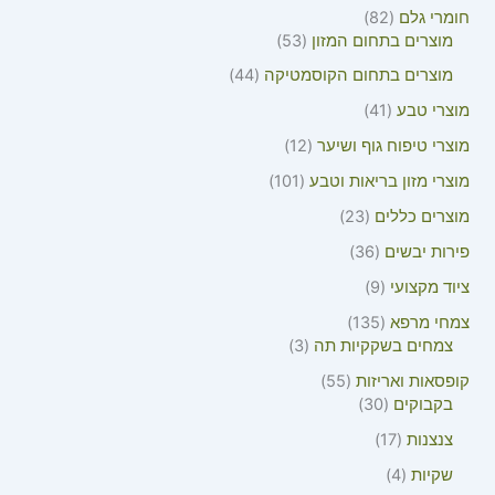
חומרי גלם
82
מוצרים בתחום המזון
53
מוצרים בתחום הקוסמטיקה
44
מוצרי טבע
41
מוצרי טיפוח גוף ושיער
12
מוצרי מזון בריאות וטבע
101
מוצרים כללים
23
פירות יבשים
36
ציוד מקצועי
9
צמחי מרפא
135
צמחים בשקקיות תה
3
קופסאות ואריזות
55
בקבוקים
30
צנצנות
17
שקיות
4