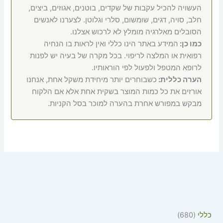
העשויה להכיל עקבות של שקדים, בוטנים, אגוזים, ביצים,
חלב, סויה, דגים, שומשום, סלרי וגלוטן. לצערנו לאנשים
הסובלים מאלרגיה מומלץ לא לרכוש אצלנו.
כמו כן:
המידע באתר הינו כללי ואין לראות בו הנחיה
רפואית או המלצה לריפוי. בכל מקרה של בעיה יש לפנות
לרופא המטפל ולפעול לפי הוראותיו.
הערה כללית:
כשבוחרים יותר מיחידת משקל אחת, אנחנו
אורזים את כל כמות המוצר בשקית אחת אלא אם הלקוח
מבקש במפורש אחרת בהערה למוכר בסל הקניות.
כללי
680