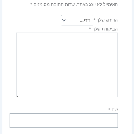
האימייל לא יוצג באתר.
שדות החובה מסומנים
*
הדירוג שלך
*
הביקורת שלך
*
שם
*