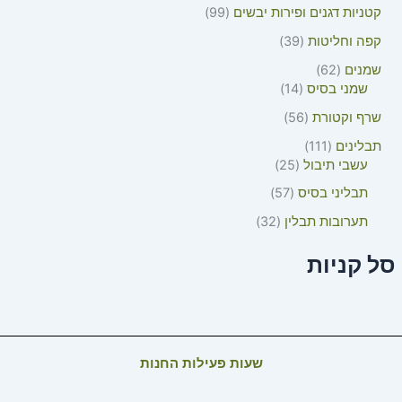
קטניות דגנים ופירות יבשים
99
קפה וחליטות
39
שמנים
62
שמני בסיס
14
שרף וקטורת
56
תבלינים
111
עשבי תיבול
25
תבליני בסיס
57
תערובות תבלין
32
סל קניות
שעות פעילות החנות