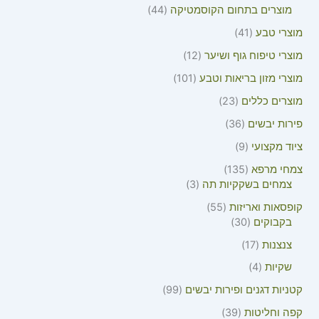
מוצרים בתחום הקוסמטיקה
44
מוצרי טבע
41
מוצרי טיפוח גוף ושיער
12
מוצרי מזון בריאות וטבע
101
מוצרים כללים
23
פירות יבשים
36
ציוד מקצועי
9
צמחי מרפא
135
צמחים בשקקיות תה
3
קופסאות ואריזות
55
בקבוקים
30
צנצנות
17
שקיות
4
קטניות דגנים ופירות יבשים
99
קפה וחליטות
39