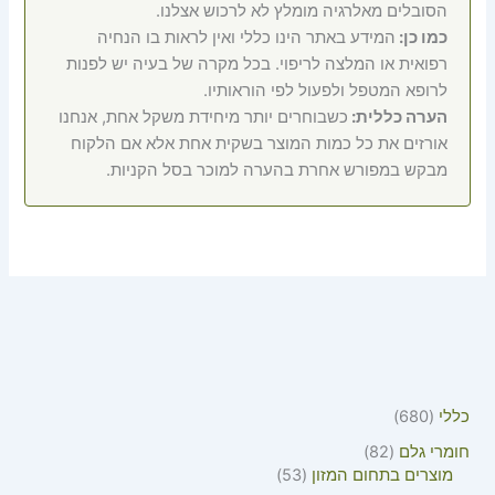
הסובלים מאלרגיה מומלץ לא לרכוש אצלנו.
כמו כן:
המידע באתר הינו כללי ואין לראות בו הנחיה
רפואית או המלצה לריפוי. בכל מקרה של בעיה יש לפנות
לרופא המטפל ולפעול לפי הוראותיו.
הערה כללית:
כשבוחרים יותר מיחידת משקל אחת, אנחנו
אורזים את כל כמות המוצר בשקית אחת אלא אם הלקוח
מבקש במפורש אחרת בהערה למוכר בסל הקניות.
כללי
680
חומרי גלם
82
מוצרים בתחום המזון
53