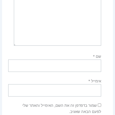
שם
*
אימייל
*
שמור בדפדפן זה את השם, האימייל והאתר שלי
לפעם הבאה שאגיב.