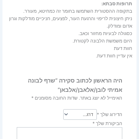
תרופות סבתא:
בתקופה ההסטורית השתמשו בחומר זה כמחיטא, מעורר.
ניתן חיצונית לריפוי והרגעת העור, לפצעים, חניכיים מודלקות וגרון
אדום ומודלק.
כסגולה לבעיות מחזור וכאב.
היום משמשת הלבונה לקטורת.
חוות דעת
אין עדיין חוות דעת.
היה הראשון לכתוב סקירה “שרף לבונה
אמיתי לובן/אלאבן/אלבאן”
האימייל לא יוצג באתר.
שדות החובה מסומנים
*
הדירוג שלך
*
הביקורת שלך
*