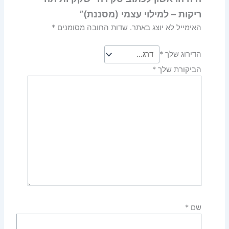
ריקות – למילוי עצמי (מסננת)”
האימייל לא יוצג באתר.
שדות החובה מסומנים
*
הדירוג שלך
*
הביקורת שלך
*
שם
*