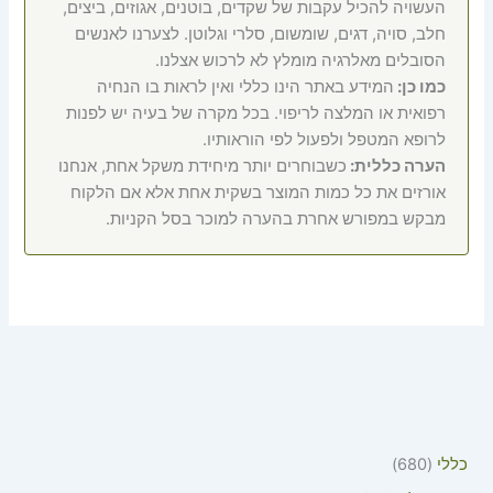
העשויה להכיל עקבות של שקדים, בוטנים, אגוזים, ביצים,
חלב, סויה, דגים, שומשום, סלרי וגלוטן. לצערנו לאנשים
הסובלים מאלרגיה מומלץ לא לרכוש אצלנו.
כמו כן:
המידע באתר הינו כללי ואין לראות בו הנחיה
רפואית או המלצה לריפוי. בכל מקרה של בעיה יש לפנות
לרופא המטפל ולפעול לפי הוראותיו.
הערה כללית:
כשבוחרים יותר מיחידת משקל אחת, אנחנו
אורזים את כל כמות המוצר בשקית אחת אלא אם הלקוח
מבקש במפורש אחרת בהערה למוכר בסל הקניות.
כללי
680