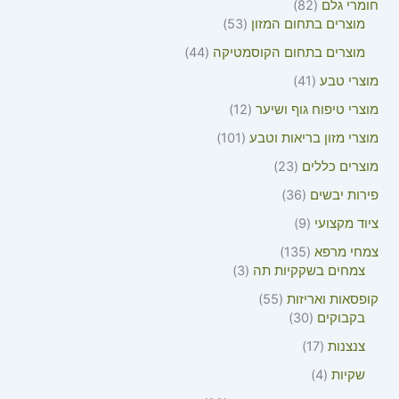
חומרי גלם
82
מוצרים בתחום המזון
53
מוצרים בתחום הקוסמטיקה
44
מוצרי טבע
41
מוצרי טיפוח גוף ושיער
12
מוצרי מזון בריאות וטבע
101
מוצרים כללים
23
פירות יבשים
36
ציוד מקצועי
9
צמחי מרפא
135
צמחים בשקקיות תה
3
קופסאות ואריזות
55
בקבוקים
30
צנצנות
17
שקיות
4