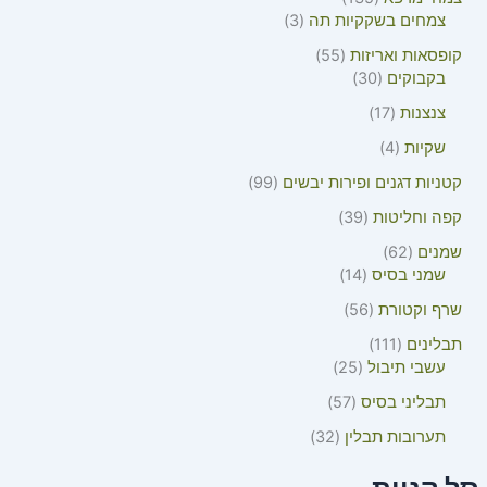
צמחים בשקקיות תה
3
קופסאות ואריזות
55
בקבוקים
30
צנצנות
17
שקיות
4
קטניות דגנים ופירות יבשים
99
קפה וחליטות
39
שמנים
62
שמני בסיס
14
שרף וקטורת
56
תבלינים
111
עשבי תיבול
25
תבליני בסיס
57
תערובות תבלין
32