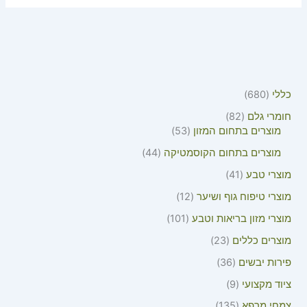
כללי
680
חומרי גלם
82
מוצרים בתחום המזון
53
מוצרים בתחום הקוסמטיקה
44
מוצרי טבע
41
מוצרי טיפוח גוף ושיער
12
מוצרי מזון בריאות וטבע
101
מוצרים כללים
23
פירות יבשים
36
ציוד מקצועי
9
צמחי מרפא
135