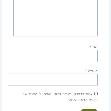
שם
*
אימייל
*
שמור בדפדפן זה את השם, האימייל והאתר שלי
לפעם הבאה שאגיב.