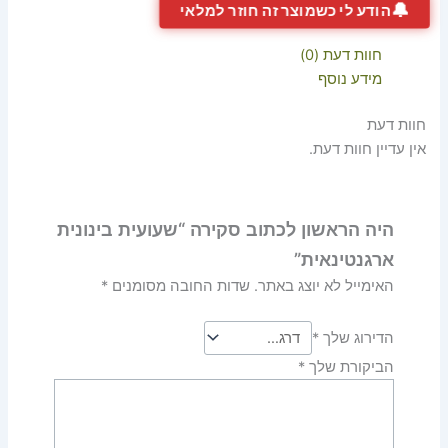
🔔
הודע לי כשמוצר זה חוזר למלאי
חוות דעת (0)
מידע נוסף
חוות דעת
אין עדיין חוות דעת.
היה הראשון לכתוב סקירה “שעועית בינונית
ארגנטינאית”
האימייל לא יוצג באתר.
שדות החובה מסומנים
*
הדירוג שלך
*
הביקורת שלך
*