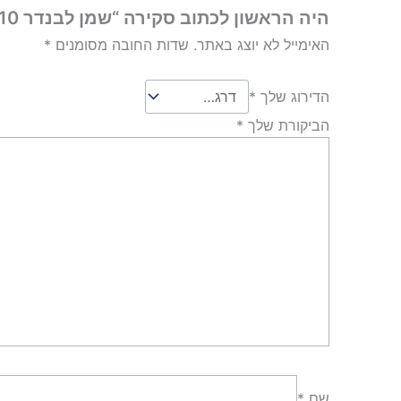
היה הראשון לכתוב סקירה “שמן לבנדר 10 מ"ל”
האימייל לא יוצג באתר.
שדות החובה מסומנים
*
הדירוג שלך
*
הביקורת שלך
*
שם
*