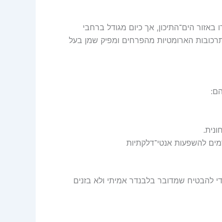
באזור הים־התיכון, אך כיום מגודל ברחבי
תרכובות הארומטיות מהפרחים ומפיק שמן בעל
נית.
ים להשפעות אנטי־דלקתיות
 כדי להבטיח שמדובר בלבנדר אמיתי ולא בזנים