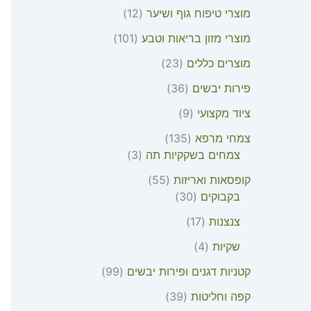
מוצרי טיפוח גוף ושיער
12
מוצרי מזון בריאות וטבע
101
מוצרים כללים
23
פירות יבשים
36
ציוד מקצועי
9
צמחי מרפא
135
צמחים בשקקיות תה
3
קופסאות ואריזות
55
בקבוקים
30
צנצנות
17
שקיות
4
קטניות דגנים ופירות יבשים
99
קפה וחליטות
39