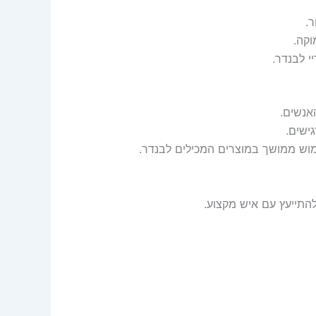
.
וקה.
י לבנדר.
אנשים.
ישים.
מוש ממושך במוצרים המכילים לבנדר.
להתייעץ עם איש מקצוע.