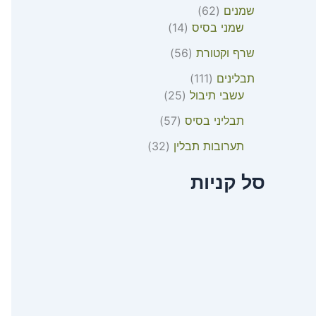
שמנים
62
שמני בסיס
14
שרף וקטורת
56
תבלינים
111
עשבי תיבול
25
תבליני בסיס
57
תערובות תבלין
32
סל קניות