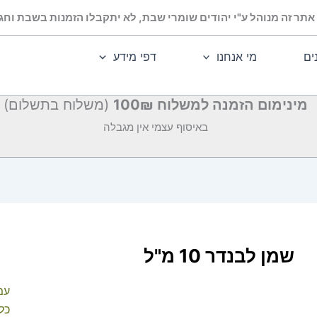
אתר זה מנוהל ע"י יהודים שומרי שבת, לא יתקבלו הזמנות בשבת וחג.
ים
מי אנחנו
דפי מידע
מינימום הזמנה למשלוח 100₪
(משלוח בתשלום)
באיסוף עצמי אין מגבלה
שמן לבנדר 10 מ"ל
עמ
כלל