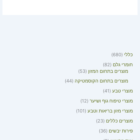
כללי
680
חומרי גלם
82
מוצרים בתחום המזון
53
מוצרים בתחום הקוסמטיקה
44
מוצרי טבע
41
מוצרי טיפוח גוף ושיער
12
מוצרי מזון בריאות וטבע
101
מוצרים כללים
23
פירות יבשים
36