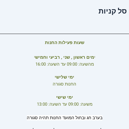
סל קניות
שעות פעילות החנות
י
מים ראשון , שני , רביעי וחמיש
י
מהשעה: 09:00 עד השעה: 16:00
ימי שלישי
החנות סגורה
ימי שישי
משעה: 09:00 עד השעה: 13:00
בערב חג ובחול המועד החנות תהיה סגורה