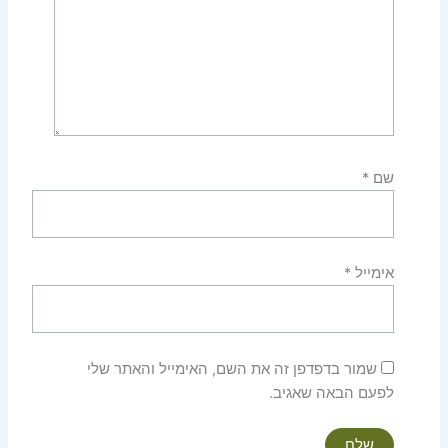
שם
*
אימייל
*
שמור בדפדפן זה את השם, האימייל והאתר שלי
לפעם הבאה שאגיב.