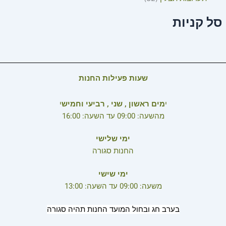
סל קניות
שעות פעילות החנות
י
מים ראשון , שני , רביעי וחמיש
י
מהשעה: 09:00 עד השעה: 16:00
ימי שלישי
החנות סגורה
ימי שישי
משעה: 09:00 עד השעה: 13:00
בערב חג ובחול המועד החנות תהיה סגורה