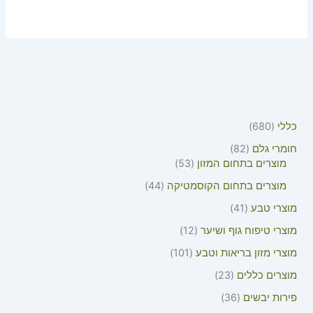
כללי
680
חומרי גלם
82
מוצרים בתחום המזון
53
מוצרים בתחום הקוסמטיקה
44
מוצרי טבע
41
מוצרי טיפוח גוף ושיער
12
מוצרי מזון בריאות וטבע
101
מוצרים כללים
23
פירות יבשים
36