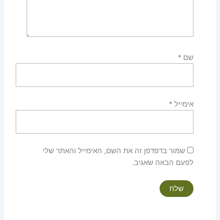
שם
*
אימייל
*
שמור בדפדפן זה את השם, האימייל והאתר שלי
לפעם הבאה שאגיב.