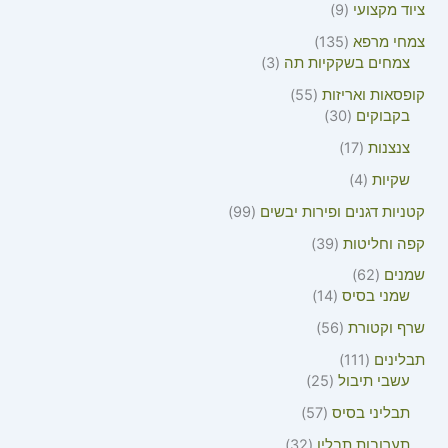
ציוד מקצועי
9
צמחי מרפא
135
צמחים בשקקיות תה
3
קופסאות ואריזות
55
בקבוקים
30
צנצנות
17
שקיות
4
קטניות דגנים ופירות יבשים
99
קפה וחליטות
39
שמנים
62
שמני בסיס
14
שרף וקטורת
56
תבלינים
111
עשבי תיבול
25
תבליני בסיס
57
תערובות תבלין
32