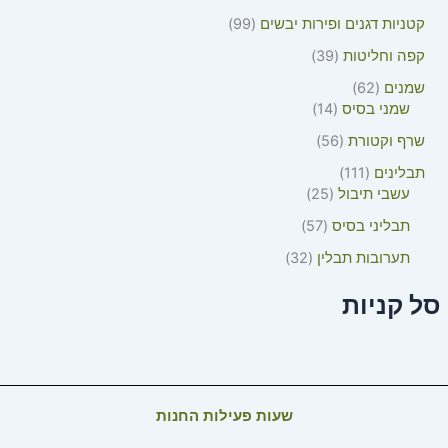
קטניות דגנים ופירות יבשים
99
קפה וחליטות
39
שמנים
62
שמני בסיס
14
שרף וקטורת
56
תבלינים
111
עשבי תיבול
25
תבליני בסיס
57
תערובות תבלין
32
סל קניות
שעות פעילות החנות