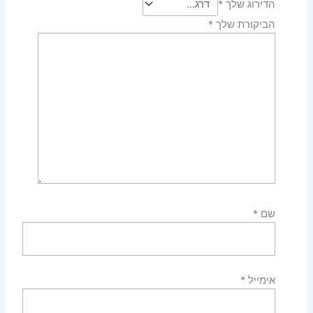
הדירוג שלך
*
הביקורת שלך
*
שם
*
אימייל
*