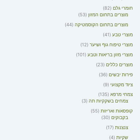
חומרי גלם
82
מוצרים בתחום המזון
53
מוצרים בתחום הקוסמטיקה
44
מוצרי טבע
41
מוצרי טיפוח גוף ושיער
12
מוצרי מזון בריאות וטבע
101
מוצרים כללים
23
פירות יבשים
36
ציוד מקצועי
9
צמחי מרפא
135
צמחים בשקקיות תה
3
קופסאות ואריזות
55
בקבוקים
30
צנצנות
17
שקיות
4