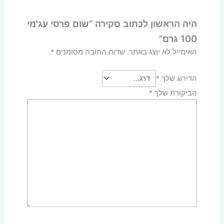
היה הראשון לכתוב סקירה “שום פרסי עג'מי
100 גרם”
האימייל לא יוצג באתר.
שדות החובה מסומנים
*
הדירוג שלך
*
הביקורת שלך
*