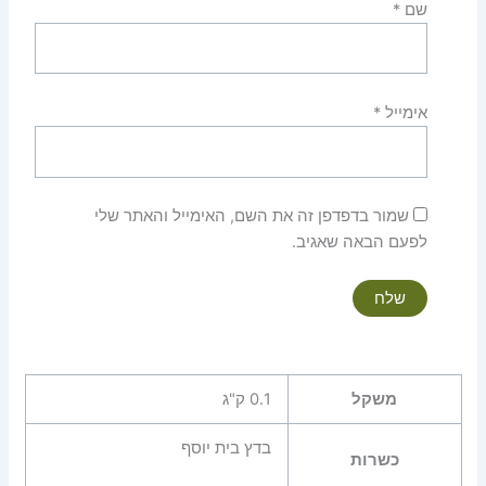
שם
*
אימייל
*
שמור בדפדפן זה את השם, האימייל והאתר שלי
לפעם הבאה שאגיב.
משקל
0.1 ק"ג
בדץ בית יוסף
כשרות