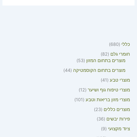
כללי
680
חומרי גלם
82
מוצרים בתחום המזון
53
מוצרים בתחום הקוסמטיקה
44
מוצרי טבע
41
מוצרי טיפוח גוף ושיער
12
מוצרי מזון בריאות וטבע
101
מוצרים כללים
23
פירות יבשים
36
ציוד מקצועי
9