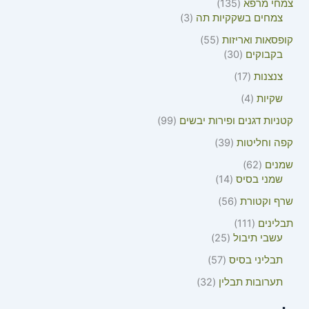
צמחי מרפא
135
צמחים בשקקיות תה
3
קופסאות ואריזות
55
בקבוקים
30
צנצנות
17
שקיות
4
קטניות דגנים ופירות יבשים
99
קפה וחליטות
39
שמנים
62
שמני בסיס
14
שרף וקטורת
56
תבלינים
111
עשבי תיבול
25
תבליני בסיס
57
תערובות תבלין
32