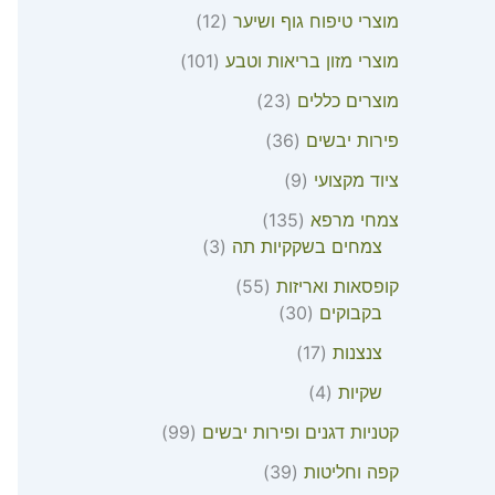
מוצרי טיפוח גוף ושיער
12
מוצרי מזון בריאות וטבע
101
מוצרים כללים
23
פירות יבשים
36
ציוד מקצועי
9
צמחי מרפא
135
צמחים בשקקיות תה
3
קופסאות ואריזות
55
בקבוקים
30
צנצנות
17
שקיות
4
קטניות דגנים ופירות יבשים
99
קפה וחליטות
39