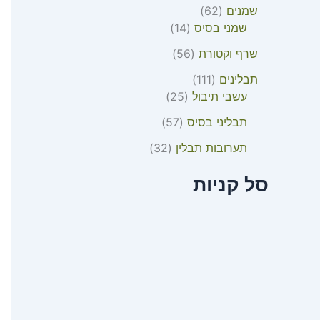
שמנים
62
שמני בסיס
14
שרף וקטורת
56
תבלינים
111
עשבי תיבול
25
תבליני בסיס
57
תערובות תבלין
32
סל קניות