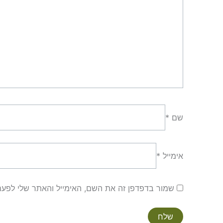
שם
*
אימייל
*
שמור בדפדפן זה את השם, האימייל והאתר שלי לפע