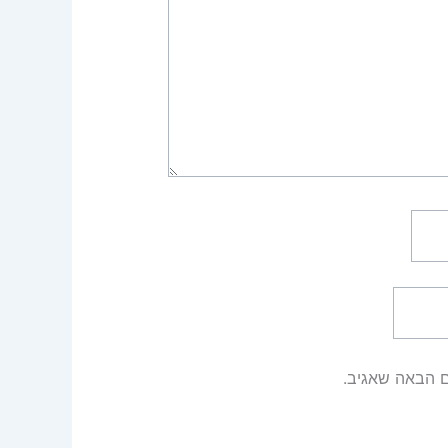
ם הבאה שאגיב.