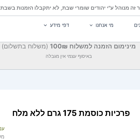
 זה מנוהל ע"י יהודים שומרי שבת, לא יתקבלו הזמנות בשבת ו
ים
מי אנחנו
דפי מידע
מינימום הזמנה למשלוח 100₪
(משלוח בתשלום)
באיסוף עצמי אין מגבלה
פרכיות כוסמת 175 גרם ללא מלח
עמ
מל