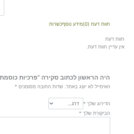
חוות דעת (0)
מידע נוסף
כשרות
חוות דעת
אין עדיין חוות דעת.
היה הראשון לכתוב סקירה “פרכיות כוסמת 175 גרם ללא מלח”
האימייל לא יוצג באתר.
שדות החובה מסומנים
*
הדירוג שלך
*
הביקורת שלך
*