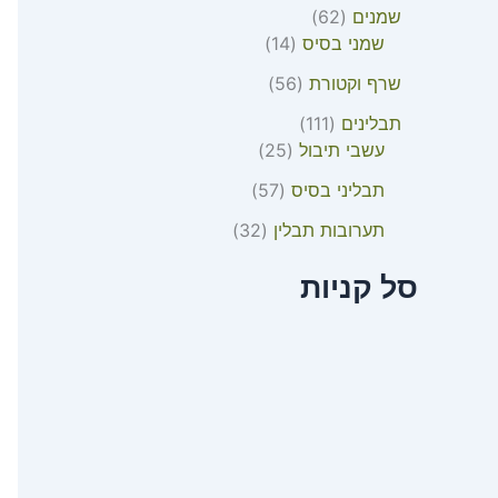
שמנים
62
שמני בסיס
14
שרף וקטורת
56
תבלינים
111
עשבי תיבול
25
תבליני בסיס
57
תערובות תבלין
32
סל קניות