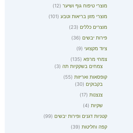
מוצרי טיפוח גוף ושיער
12
מוצרי מזון בריאות וטבע
101
מוצרים כללים
23
פירות יבשים
36
ציוד מקצועי
9
צמחי מרפא
135
צמחים בשקקיות תה
3
קופסאות ואריזות
55
בקבוקים
30
צנצנות
17
שקיות
4
קטניות דגנים ופירות יבשים
99
קפה וחליטות
39