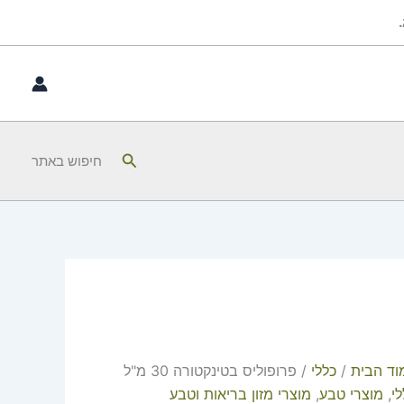
חיפוש
חיפוש באתר
וד הבית
/
כללי
/ פרופוליס בטינקטורה 30 מ"ל
י
,
מוצרי טבע
,
מוצרי מזון בריאות וטבע