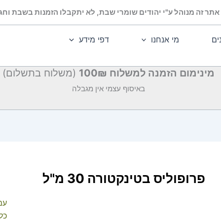
אתר זה מנוהל ע"י יהודים שומרי שבת, לא יתקבלו הזמנות בשבת וחג.
ים
מי אנחנו
דפי מידע
מינימום הזמנה למשלוח 100₪
(משלוח בתשלום)
באיסוף עצמי אין מגבלה
פרופוליס בטינקטורה 30 מ"ל
עמ
כלל