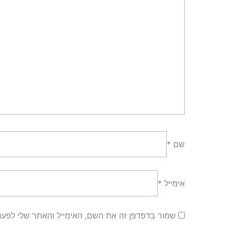
שם
*
אימייל
*
שמור בדפדפן זה את השם, האימייל והאתר שלי לפע