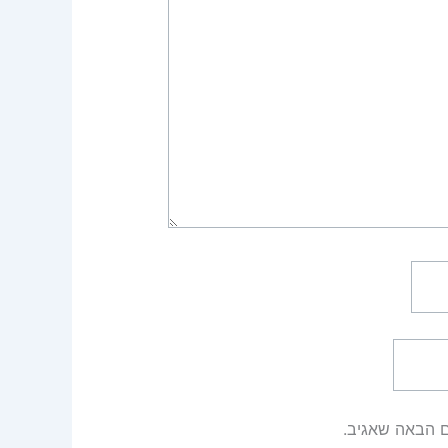
ם הבאה שאגיב.