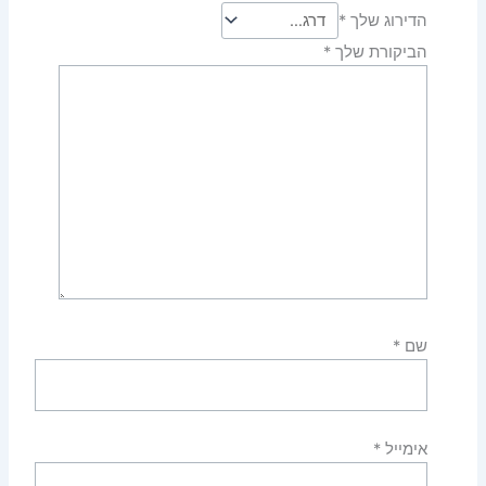
הדירוג שלך
*
הביקורת שלך
*
שם
*
אימייל
*