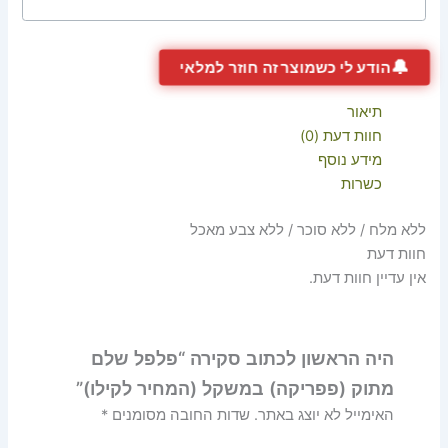
🔔
הודע לי כשמוצר זה חוזר למלאי
תיאור
חוות דעת (0)
מידע נוסף
כשרות
ללא מלח / ללא סוכר / ללא צבע מאכל
חוות דעת
אין עדיין חוות דעת.
היה הראשון לכתוב סקירה “פלפל שלם
מתוק (פפריקה) במשקל (המחיר לקילו)”
האימייל לא יוצג באתר.
שדות החובה מסומנים
*