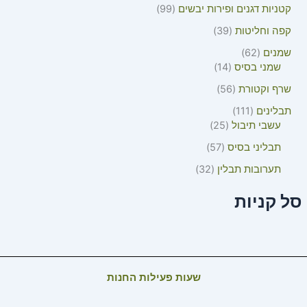
קטניות דגנים ופירות יבשים
99
קפה וחליטות
39
שמנים
62
שמני בסיס
14
שרף וקטורת
56
תבלינים
111
עשבי תיבול
25
תבליני בסיס
57
תערובות תבלין
32
סל קניות
שעות פעילות החנות