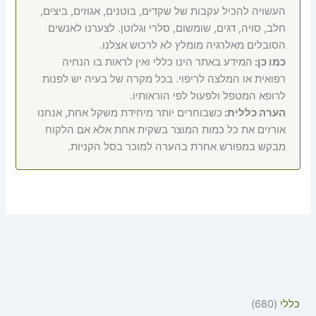
העשויה להכיל עקבות של שקדים, בוטנים, אגוזים, ביצים,
חלב, סויה, דגים, שומשום, סלרי וגלוטן. לצערנו לאנשים
הסובלים מאלרגיה מומלץ לא לרכוש אצלנו.
כמו כן:
המידע באתר הינו כללי ואין לראות בו הנחיה
רפואית או המלצה לריפוי. בכל מקרה של בעיה יש לפנות
לרופא המטפל ולפעול לפי הוראותיו.
הערה כללית:
כשבוחרים יותר מיחידת משקל אחת, אנחנו
אורזים את כל כמות המוצר בשקית אחת אלא אם הלקוח
מבקש במפורש אחרת בהערה למוכר בסל הקניות.
כללי
680