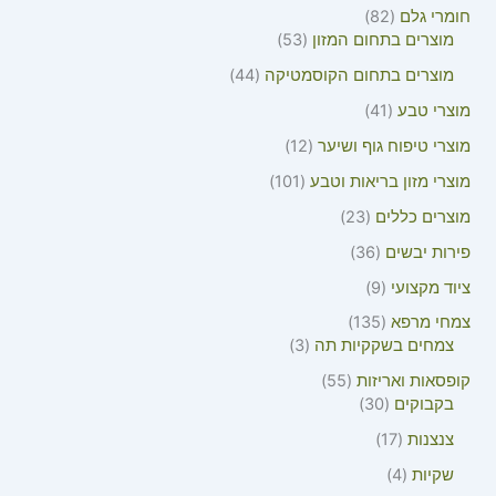
חומרי גלם
82
מוצרים בתחום המזון
53
מוצרים בתחום הקוסמטיקה
44
מוצרי טבע
41
מוצרי טיפוח גוף ושיער
12
מוצרי מזון בריאות וטבע
101
מוצרים כללים
23
פירות יבשים
36
ציוד מקצועי
9
צמחי מרפא
135
צמחים בשקקיות תה
3
קופסאות ואריזות
55
בקבוקים
30
צנצנות
17
שקיות
4