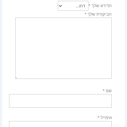
הדירוג שלך
*
הביקורת שלך
*
שם
*
אימייל
*