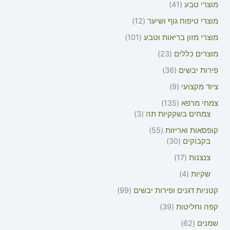
מוצרי טבע
41
מוצרי טיפוח גוף ושיער
12
מוצרי מזון בריאות וטבע
101
מוצרים כללים
23
פירות יבשים
36
ציוד מקצועי
9
צמחי מרפא
135
צמחים בשקקיות תה
3
קופסאות ואריזות
55
בקבוקים
30
צנצנות
17
שקיות
4
קטניות דגנים ופירות יבשים
99
קפה וחליטות
39
שמנים
62