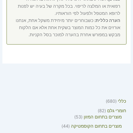
רפואית או המלצה לריפוי. בכל מקרה של בעיה יש לפנות
לרופא המטפל ולפעול לפי הוראותיו.
הערה כללית:
כשבוחרים יותר מיחידת משקל אחת, אנחנו
אורזים את כל כמות המוצר בשקית אחת אלא אם הלקוח
מבקש במפורש אחרת בהערה למוכר בסל הקניות.
כללי
680
חומרי גלם
82
מוצרים בתחום המזון
53
מוצרים בתחום הקוסמטיקה
44