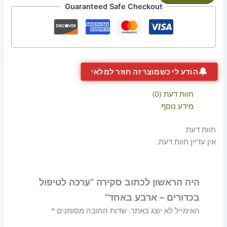
Guaranteed Safe Checkout
🔔
הודע לי כשמוצר זה חוזר למלאי
חוות דעת (0)
מידע נוסף
חוות דעת
אין עדיין חוות דעת.
היה הראשון לכתוב סקירה “ערכה לטיפול
בכדורים – ארבע באחד”
האימייל לא יוצג באתר.
שדות החובה מסומנים
*