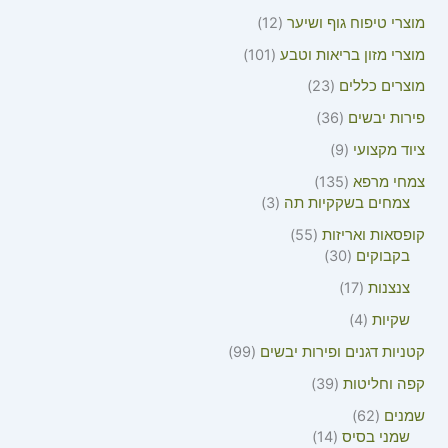
מוצרי טיפוח גוף ושיער
12
מוצרי מזון בריאות וטבע
101
מוצרים כללים
23
פירות יבשים
36
ציוד מקצועי
9
צמחי מרפא
135
צמחים בשקקיות תה
3
קופסאות ואריזות
55
בקבוקים
30
צנצנות
17
שקיות
4
קטניות דגנים ופירות יבשים
99
קפה וחליטות
39
שמנים
62
שמני בסיס
14