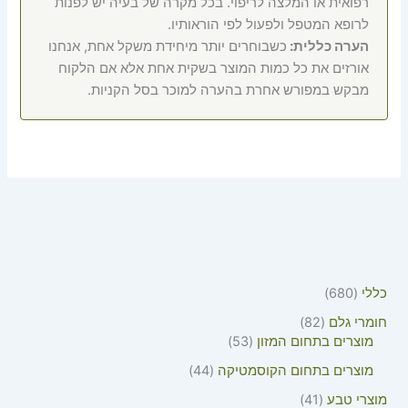
רפואית או המלצה לריפוי. בכל מקרה של בעיה יש לפנות
לרופא המטפל ולפעול לפי הוראותיו.
הערה כללית:
כשבוחרים יותר מיחידת משקל אחת, אנחנו
אורזים את כל כמות המוצר בשקית אחת אלא אם הלקוח
מבקש במפורש אחרת בהערה למוכר בסל הקניות.
כללי
680
חומרי גלם
82
מוצרים בתחום המזון
53
מוצרים בתחום הקוסמטיקה
44
מוצרי טבע
41