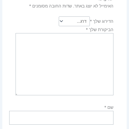
האימייל לא יוצג באתר.
שדות החובה מסומנים
*
הדירוג שלך
*
הביקורת שלך
*
שם
*