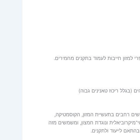
רי למזון חייבות לעמוד בתקנים מחמירים.
ים (בגלל ריכוז טאנינים גבוה)
שים רחבים בתעשיית המזון, הקוסמטיקה,
־מיקרוביאלית ונוגדת חמצון, ומשמשים מזה
תאם לייעוד ולתקנים.