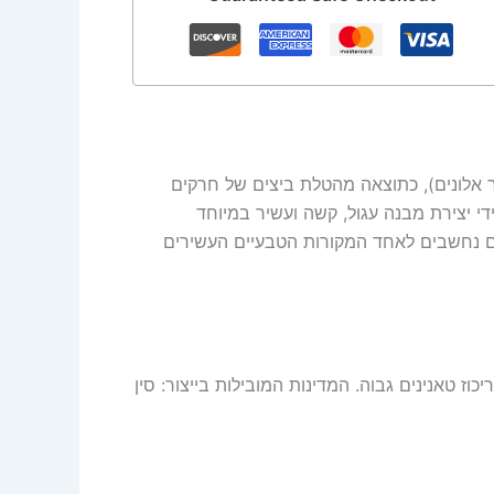
ר אלונים), כתוצאה מהטלת ביצים של חרקים
י יצירת מבנה עגול, קשה ועשיר במיוחד
ם נחשבים לאחד המקורות הטבעיים העשירים
ז טאנינים גבוה. המדינות המובילות בייצור: סין