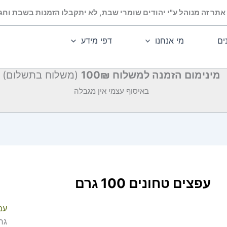
אתר זה מנוהל ע"י יהודים שומרי שבת, לא יתקבלו הזמנות בשבת וחג.
ים
מי אנחנו
דפי מידע
מינימום הזמנה למשלוח 100₪
(משלוח בתשלום)
באיסוף עצמי אין מגבלה
עפצים טחונים 100 גרם
עמ
גר