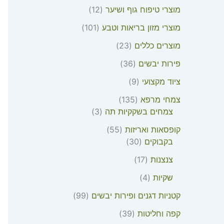
מוצרי טיפוח גוף ושיער
12
מוצרי מזון בריאות וטבע
101
מוצרים כללים
23
פירות יבשים
36
ציוד מקצועי
9
צמחי מרפא
135
צמחים בשקקיות תה
3
קופסאות ואריזות
55
בקבוקים
30
צנצנות
17
שקיות
4
קטניות דגנים ופירות יבשים
99
קפה וחליטות
39