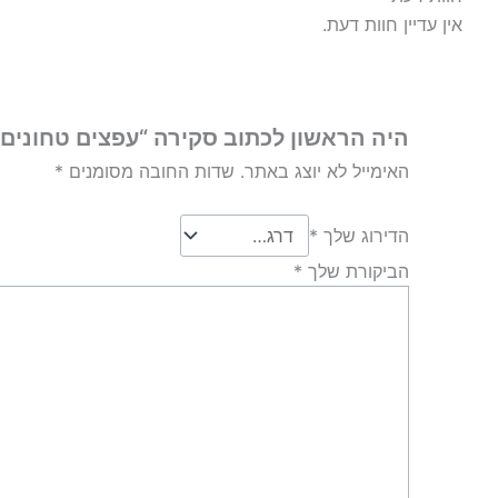
אין עדיין חוות דעת.
היה הראשון לכתוב סקירה “עפצים טחונים 100 גרם”
האימייל לא יוצג באתר.
שדות החובה מסומנים
*
הדירוג שלך
*
הביקורת שלך
*