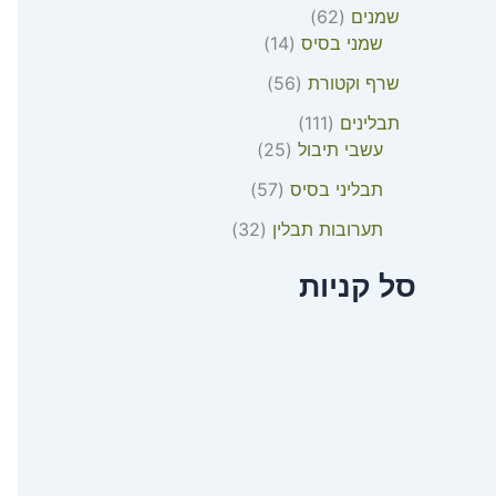
שמנים
62
שמני בסיס
14
שרף וקטורת
56
תבלינים
111
עשבי תיבול
25
תבליני בסיס
57
תערובות תבלין
32
סל קניות