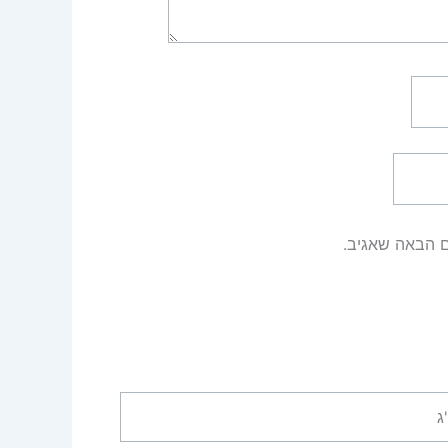
ם הבאה שאגיב.