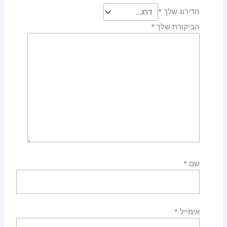
הדירוג שלך
*
הביקורת שלך
*
שם
*
אימייל
*