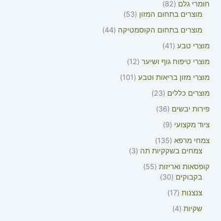
חומרי גלם
82
מוצרים בתחום המזון
53
מוצרים בתחום הקוסמטיקה
44
מוצרי טבע
41
מוצרי טיפוח גוף ושיער
12
מוצרי מזון בריאות וטבע
101
מוצרים כללים
23
פירות יבשים
36
ציוד מקצועי
9
צמחי מרפא
135
צמחים בשקקיות תה
3
קופסאות ואריזות
55
בקבוקים
30
צנצנות
17
שקיות
4