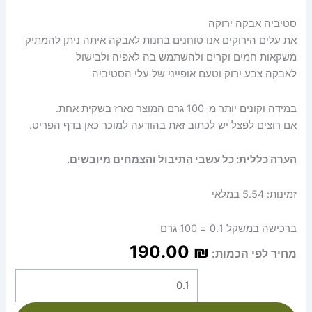
סטיביה אבקה ירוקה
את עלים הירוקים אנו טוחנים בחנות לאבקה איתה ניתן להמתיק
משקאות חמים וקרים ולהשתמש בה לאפיה ולבישול
לאבקה צבע ירוק וטעם אופייני של עלי הסטיביה
במידה וקונים יותר מ-100 גרם המוצר נארז בשקית אחת.
אם רוצים לפצל יש לכתוב זאת בהודעה למוכר כאן בדף הפריט.
הערה כללית: כל עשבי התיבול והצמחים מיובשים.
זמינות:
5.54 במלאי
ברכישה במשקל 0.1 = 100 גרם
190.00
₪
מחיר לפי הכמות: