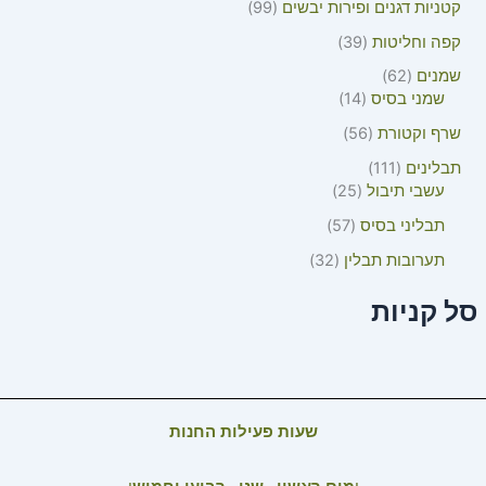
קטניות דגנים ופירות יבשים
99
קפה וחליטות
39
שמנים
62
שמני בסיס
14
שרף וקטורת
56
תבלינים
111
עשבי תיבול
25
תבליני בסיס
57
תערובות תבלין
32
סל קניות
שעות פעילות החנות