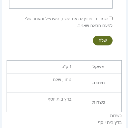
שמור בדפדפן זה את השם, האימייל והאתר שלי
לפעם הבאה שאגיב.
משקל
1 ק"ג
טחון, שלם
תצורה
בדץ בית יוסף
כשרות
כשרות
בדץ בית יוסף