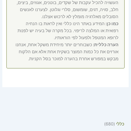
העשויה להכיל עקבות של שקדים, בוטנים, אגוזים, ביצים,
חלב, סויה, דגים, שומשום, סלרי וגלוטן. לצערנו לאנשים
הסובלים מאלרגיה מומלץ לא לרכוש אצלנו.
כמו כן:
המידע באתר הינו כללי ואין לראות בו הנחיה
רפואית או המלצה לריפוי. בכל מקרה של בעיה יש לפנות
לרופא המטפל ולפעול לפי הוראותיו.
הערה כללית:
כשבוחרים יותר מיחידת משקל אחת, אנחנו
אורזים את כל כמות המוצר בשקית אחת אלא אם הלקוח
מבקש במפורש אחרת בהערה למוכר בסל הקניות.
כללי
680