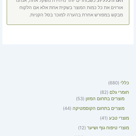
הערה כללית:
כשבוחרים יותר מיחידת משקל אחת, אנחנו
אורזים את כל כמות המוצר בשקית אחת אלא אם הלקוח
מבקש במפורש אחרת בהערה למוכר בסל הקניות.
כללי
680
חומרי גלם
82
מוצרים בתחום המזון
53
מוצרים בתחום הקוסמטיקה
44
מוצרי טבע
41
מוצרי טיפוח גוף ושיער
12