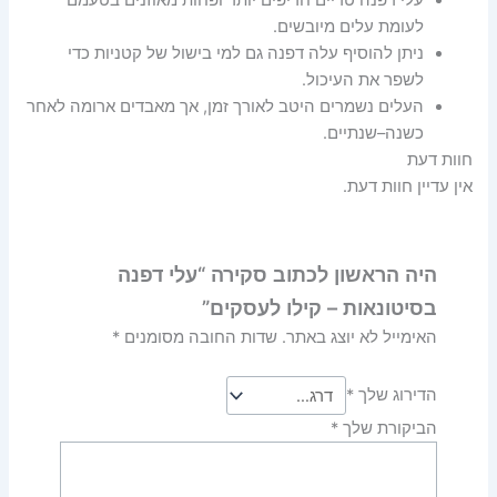
לעומת עלים מיובשים.
ניתן להוסיף עלה דפנה גם למי בישול של קטניות כדי
לשפר את העיכול.
העלים נשמרים היטב לאורך זמן, אך מאבדים ארומה לאחר
כשנה–שנתיים.
חוות דעת
אין עדיין חוות דעת.
היה הראשון לכתוב סקירה “עלי דפנה
בסיטונאות – קילו לעסקים”
האימייל לא יוצג באתר.
שדות החובה מסומנים
*
הדירוג שלך
*
הביקורת שלך
*