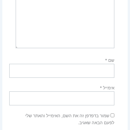
שם
*
אימייל
*
שמור בדפדפן זה את השם, האימייל והאתר שלי
לפעם הבאה שאגיב.