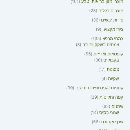
מוצרי מזון בריאות וטבע
101
מוצרים כללים
23
פירות יבשים
36
ציוד מקצועי
9
צמחי מרפא
135
צמחים בשקקיות תה
3
קופסאות ואריזות
55
בקבוקים
30
צנצנות
17
שקיות
4
קטניות דגנים ופירות יבשים
99
קפה וחליטות
39
שמנים
62
שמני בסיס
14
שרף וקטורת
56