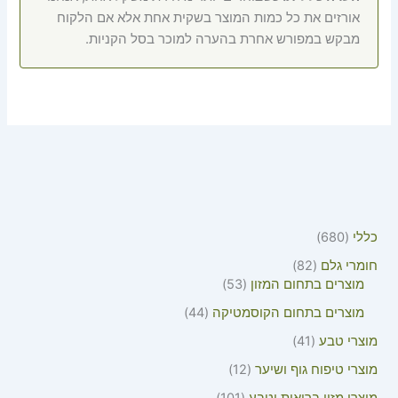
אורזים את כל כמות המוצר בשקית אחת אלא אם הלקוח
מבקש במפורש אחרת בהערה למוכר בסל הקניות.
כללי
680
חומרי גלם
82
מוצרים בתחום המזון
53
מוצרים בתחום הקוסמטיקה
44
מוצרי טבע
41
מוצרי טיפוח גוף ושיער
12