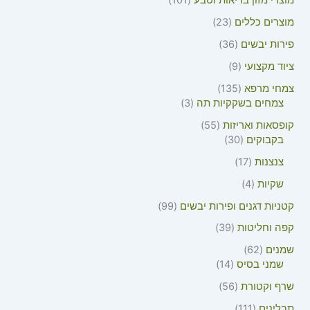
מוצרי מזון בריאות וטבע
101
מוצרים כללים
23
פירות יבשים
36
ציוד מקצועי
9
צמחי מרפא
135
צמחים בשקקיות תה
3
קופסאות ואריזות
55
בקבוקים
30
צנצנות
17
שקיות
4
קטניות דגנים ופירות יבשים
99
קפה וחליטות
39
שמנים
62
שמני בסיס
14
שרף וקטורת
56
תבלינים
111