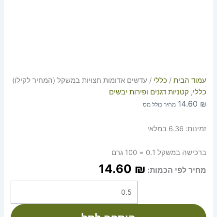
עמוד הבית
/
כללי
/ עדשים אדומות חצויות במשקל (המחיר לקילו)
כללי
,
קטניות דגנים ופירות יבשים
14.60
₪
מחיר כולל מס
זמינות:
6.36 במלאי
ברכישה במשקל 0.1 = 100 גרם
14.60
₪
מחיר לפי הכמות: