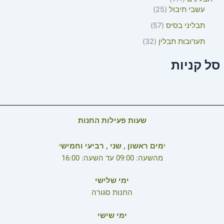
עשבי תיבול
25
תבליני בסיס
57
תערובות תבלין
32
סל קניות
שעות פעילות החנות
י
מים ראשון , שני , רביעי וחמיש
י
מהשעה: 09:00 עד השעה: 16:00
ימי שלישי
החנות סגורה
ימי שישי