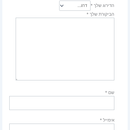
הדירוג שלך
*
הביקורת שלך
*
שם
*
אימייל
*