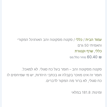
עמוד הבית
/
כללי
/ סקטה מסקוטה זהב האורגינל המקורי
והאמיתי 50 גרם
כללי
,
שרף וקטורת
60.40
₪
מחיר כולל מס
סקטה מסקוטה זהב – חומר בעל כח סגולי. לא למאכל.
חומר זה אינו מוזכר בקבלה או בכתבי היהדות, יש מי שמיחסים לו
כח סגולי, לא ברור מה המקור לדברים.
זמינות:
181.8 במלאי