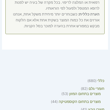
רפואית או המלצה לריפוי. בכל מקרה של בעיה יש לפנות
לרופא המטפל ולפעול לפי הוראותיו.
הערה כללית:
כשבוחרים יותר מיחידת משקל אחת, אנחנו
אורזים את כל כמות המוצר בשקית אחת אלא אם הלקוח
מבקש במפורש אחרת בהערה למוכר בסל הקניות.
כללי
680
חומרי גלם
82
מוצרים בתחום המזון
53
מוצרים בתחום הקוסמטיקה
44
מוצרי טבע
41