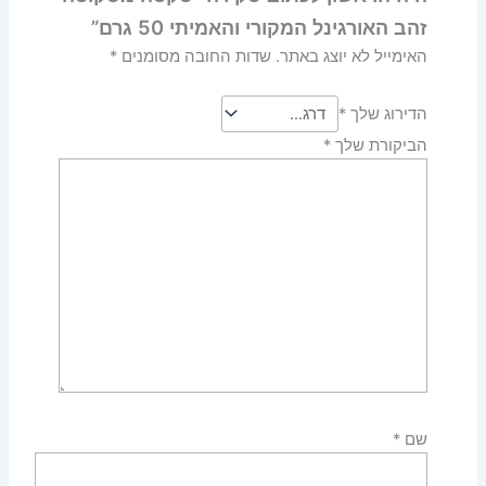
זהב האורגינל המקורי והאמיתי 50 גרם”
האימייל לא יוצג באתר.
שדות החובה מסומנים
*
הדירוג שלך
*
הביקורת שלך
*
שם
*