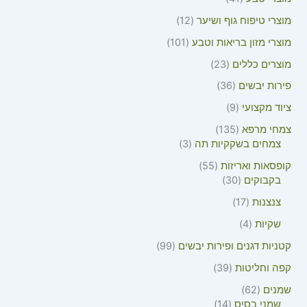
מוצרי טיפוח גוף ושיער
12
מוצרי מזון בריאות וטבע
101
מוצרים כללים
23
פירות יבשים
36
ציוד מקצועי
9
צמחי מרפא
135
צמחים בשקקיות תה
3
קופסאות ואריזות
55
בקבוקים
30
צנצנות
17
שקיות
4
קטניות דגנים ופירות יבשים
99
קפה וחליטות
39
שמנים
62
שמני בסיס
14