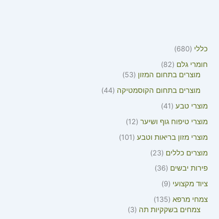
כללי
680
חומרי גלם
82
מוצרים בתחום המזון
53
מוצרים בתחום הקוסמטיקה
44
מוצרי טבע
41
מוצרי טיפוח גוף ושיער
12
מוצרי מזון בריאות וטבע
101
מוצרים כללים
23
פירות יבשים
36
ציוד מקצועי
9
צמחי מרפא
135
צמחים בשקקיות תה
3