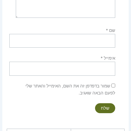
שם
*
אימייל
*
שמור בדפדפן זה את השם, האימייל והאתר שלי
לפעם הבאה שאגיב.