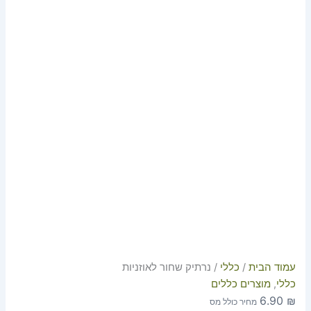
עמוד הבית
/
כללי
/ נרתיק שחור לאוזניות
כללי
,
מוצרים כללים
6.90
₪
מחיר כולל מס