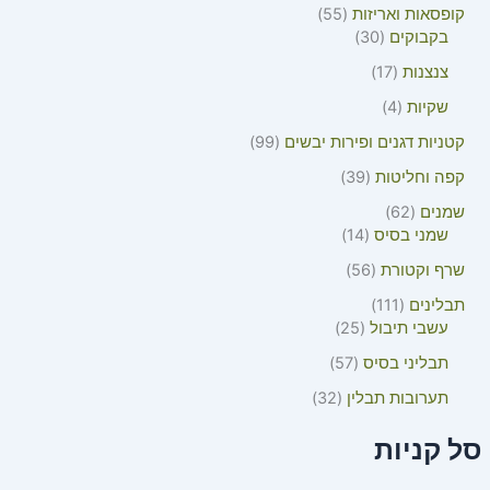
קופסאות ואריזות
55
בקבוקים
30
צנצנות
17
שקיות
4
קטניות דגנים ופירות יבשים
99
קפה וחליטות
39
שמנים
62
שמני בסיס
14
שרף וקטורת
56
תבלינים
111
עשבי תיבול
25
תבליני בסיס
57
תערובות תבלין
32
סל קניות