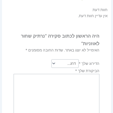
חוות דעת
אין עדיין חוות דעת.
היה הראשון לכתוב סקירה “נרתיק שחור
לאוזניות”
האימייל לא יוצג באתר.
שדות החובה מסומנים
*
הדירוג שלך
*
הביקורת שלך
*