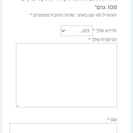
100 גרם”
האימייל לא יוצג באתר.
שדות החובה מסומנים
*
הדירוג שלך
*
הביקורת שלך
*
שם
*