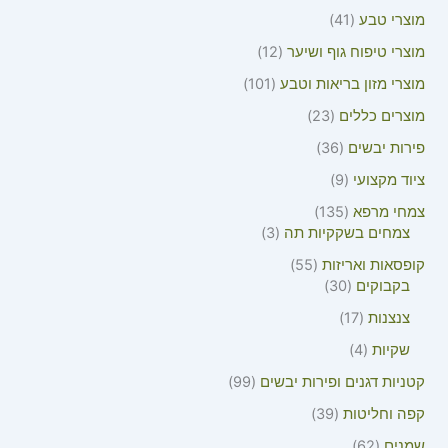
מוצרי טבע
41
מוצרי טיפוח גוף ושיער
12
מוצרי מזון בריאות וטבע
101
מוצרים כללים
23
פירות יבשים
36
ציוד מקצועי
9
צמחי מרפא
135
צמחים בשקקיות תה
3
קופסאות ואריזות
55
בקבוקים
30
צנצנות
17
שקיות
4
קטניות דגנים ופירות יבשים
99
קפה וחליטות
39
שמנים
62