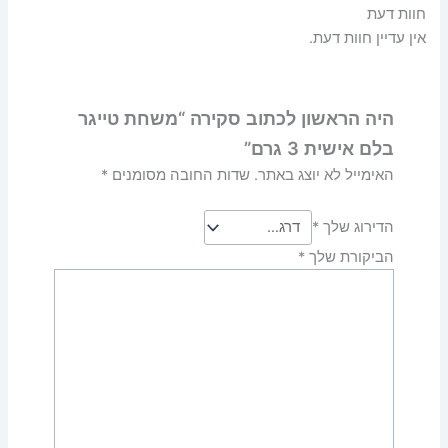
חוות דעת
אין עדיין חוות דעת.
היה הראשון לכתוב סקירה “משחת טייגר
בלם אישית 3 גרם”
האימייל לא יוצג באתר.
שדות החובה מסומנים
*
הדירוג שלך
*
הביקורת שלך
*