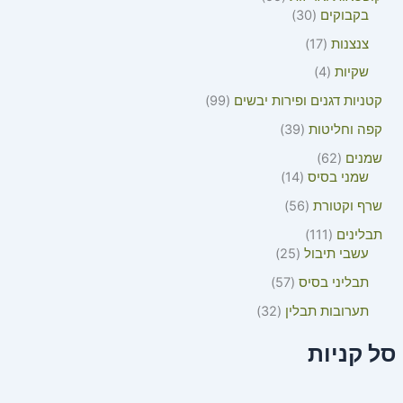
בקבוקים
30
צנצנות
17
שקיות
4
קטניות דגנים ופירות יבשים
99
קפה וחליטות
39
שמנים
62
שמני בסיס
14
שרף וקטורת
56
תבלינים
111
עשבי תיבול
25
תבליני בסיס
57
תערובות תבלין
32
סל קניות