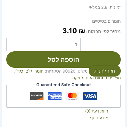
זמינות:
2.8 במלאי
חומרים בסיסיים
3.10
₪
מחיר לפי הכמות:
הוספה לסל
חזור לחנות
מק"ט:
90920
קטגוריות:
חומרי גלם
,
כללי
,
מוצרים בתחום הקוסמטיקה
Guaranteed Safe Checkout
חוות דעת (0)
מידע נוסף