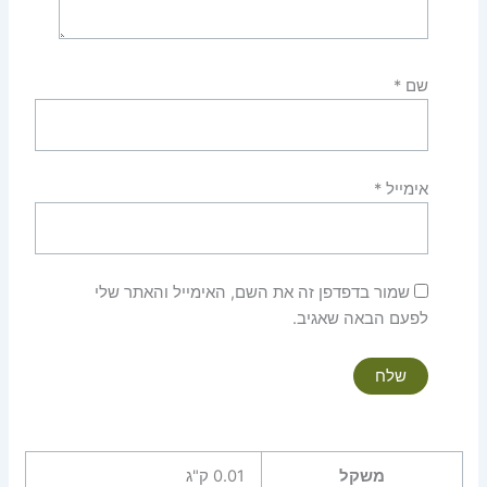
שם
*
אימייל
*
שמור בדפדפן זה את השם, האימייל והאתר שלי
לפעם הבאה שאגיב.
משקל
0.01 ק"ג