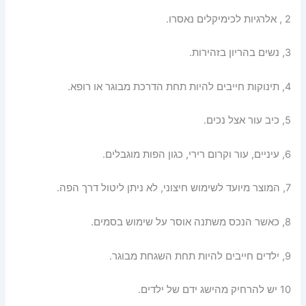
2 , אלרגיות לכימיקלים נאסרו.
3, נשים בהריון בזהירות.
4, תינוקות חייבים להיות תחת הדרכת מבוגר או רופא.
5, כיב עור אצל נכים.
6, עיניים, עור וקרום רירי, כגון הפות מוגבלים.
7, המוצר מיועד לשימוש חיצוני, לא ניתן ליטול דרך הפה.
8, כאשר הנכס משתנה אוסר על שימוש בסמים.
9, ילדים חייבים להיות תחת השגחת מבוגר.
10 יש להרחיק מהישג ידם של ילדים.