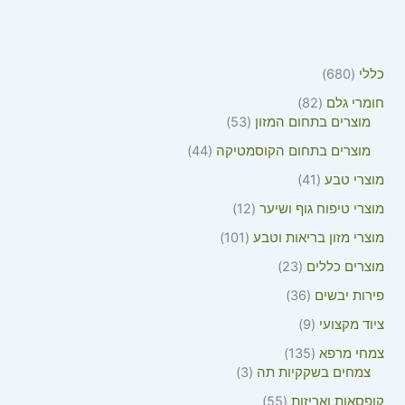
כללי
680
חומרי גלם
82
מוצרים בתחום המזון
53
מוצרים בתחום הקוסמטיקה
44
מוצרי טבע
41
מוצרי טיפוח גוף ושיער
12
מוצרי מזון בריאות וטבע
101
מוצרים כללים
23
פירות יבשים
36
ציוד מקצועי
9
צמחי מרפא
135
צמחים בשקקיות תה
3
קופסאות ואריזות
55