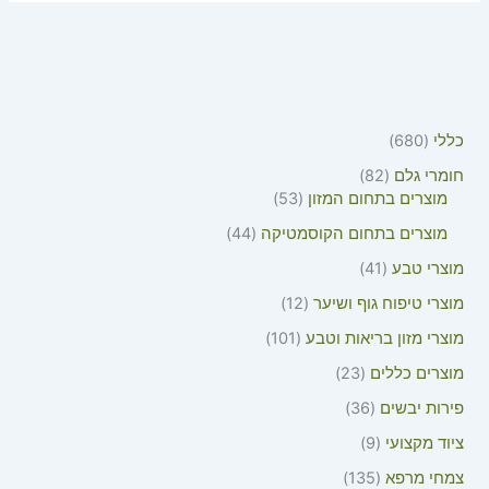
כללי
680
חומרי גלם
82
מוצרים בתחום המזון
53
מוצרים בתחום הקוסמטיקה
44
מוצרי טבע
41
מוצרי טיפוח גוף ושיער
12
מוצרי מזון בריאות וטבע
101
מוצרים כללים
23
פירות יבשים
36
ציוד מקצועי
9
צמחי מרפא
135