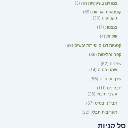
צמחים בשקקיות תה
3
קופסאות ואריזות
55
בקבוקים
30
צנצנות
17
שקיות
4
קטניות דגנים ופירות יבשים
99
קפה וחליטות
39
שמנים
62
שמני בסיס
14
שרף וקטורת
56
תבלינים
111
עשבי תיבול
25
תבליני בסיס
57
תערובות תבלין
32
סל קניות