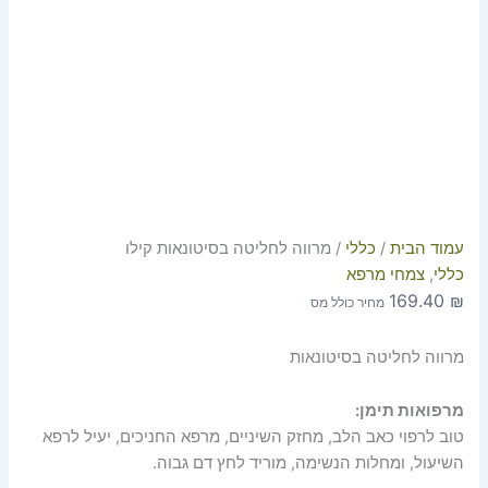
עמוד הבית
/
כללי
/ מרווה לחליטה בסיטונאות קילו
כללי
,
צמחי מרפא
169.40
₪
מחיר כולל מס
מרווה לחליטה בסיטונאות
מרפואות תימן:
טוב לרפוי כאב הלב, מחזק השיניים, מרפא החניכים, יעיל לרפא
השיעול, ומחלות הנשימה, מוריד לחץ דם גבוה.