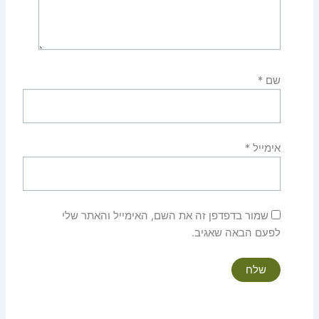
שם
*
אימייל
*
שמור בדפדפן זה את השם, האימייל והאתר שלי
לפעם הבאה שאגיב.