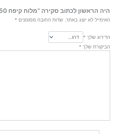
היה הראשון לכתוב סקירה “מלוח קיפח 50 גרם”
האימייל לא יוצג באתר.
שדות החובה מסומנים
*
הדירוג שלך
*
הביקורת שלך
*