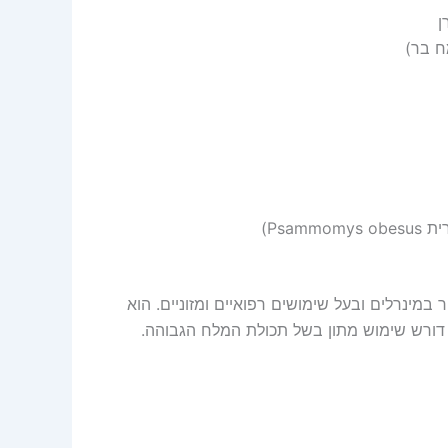
ן
ח בר)
Psa)
 במינרלים ובעל שימושים רפואיים ומזוניים. הוא
 דורש שימוש מתון בשל תכולת המלח הגבוהה.