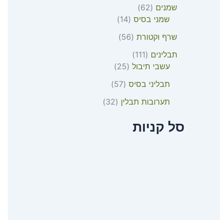
שמנים
62
שמני בסיס
14
שרף וקטורת
56
תבלינים
111
עשבי תיבול
25
תבליני בסיס
57
תערובות תבלין
32
סל קניות