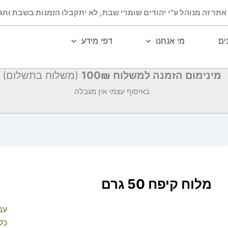
אתר זה מנוהל ע"י יהודים שומרי שבת, לא יתקבלו הזמנות בשבת וחג.
ים
מי אנחנו
דפי מידע
מינימום הזמנה למשלוח 100₪
(משלוח בתשלום)
באיסוף עצמי אין מגבלה
מלוח קיפח 50 גרם
עמ
כלל