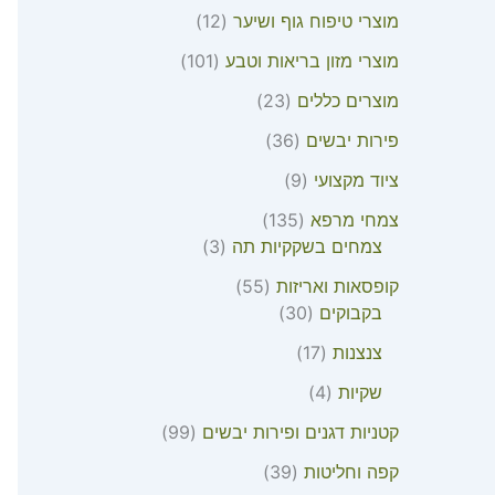
מוצרי טיפוח גוף ושיער
12
מוצרי מזון בריאות וטבע
101
מוצרים כללים
23
פירות יבשים
36
ציוד מקצועי
9
צמחי מרפא
135
צמחים בשקקיות תה
3
קופסאות ואריזות
55
בקבוקים
30
צנצנות
17
שקיות
4
קטניות דגנים ופירות יבשים
99
קפה וחליטות
39