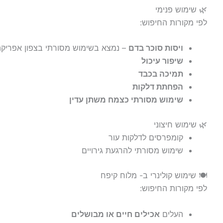
🌿 שימוש פנימי
לפי מקורות החיפוש:
ויסות סוכר בדם
– נמצא בשימוש מסורתי בצפון אפריקה 
שיפור עיכול
תמיכה בכבד
הפחתת דלקות
שימוש מסורתי כצמח משתן עדין
🌿 שימוש חיצוני
קומפרסים לדלקות עור
שימוש מסורתי להרגעת גירויים
🍽️ שימוש קולינרי ב- מלוח קיפח
לפי מקורות החיפוש:
העלים
אכילים חיים או מבושלים