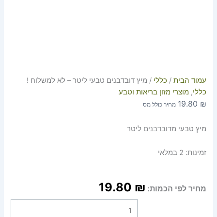
עמוד הבית
/
כללי
/ מיץ דובדבנים טבעי ליטר – לא למשלוח !
כללי
,
מוצרי מזון בריאות וטבע
19.80
₪
מחיר כולל מס
מיץ טבעי מדובדבנים ליטר
זמינות:
2 במלאי
19.80
₪
מחיר לפי הכמות: