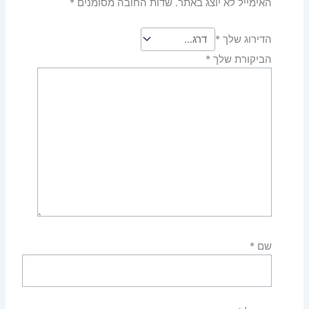
האימייל לא יוצג באתר.
שדות החובה מסומנים
*
הדירוג שלך
*
הביקורת שלך
*
שם
*