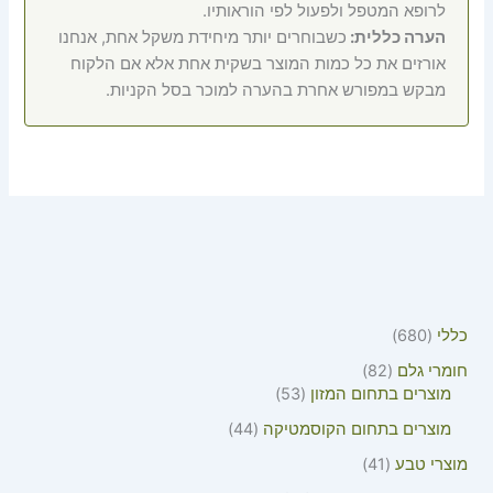
לרופא המטפל ולפעול לפי הוראותיו.
הערה כללית:
כשבוחרים יותר מיחידת משקל אחת, אנחנו
אורזים את כל כמות המוצר בשקית אחת אלא אם הלקוח
מבקש במפורש אחרת בהערה למוכר בסל הקניות.
כללי
680
חומרי גלם
82
מוצרים בתחום המזון
53
מוצרים בתחום הקוסמטיקה
44
מוצרי טבע
41