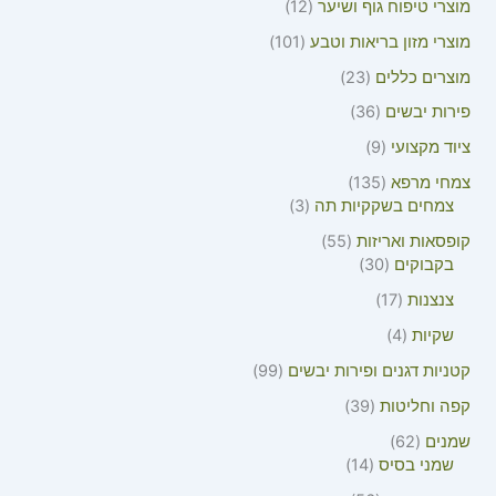
מוצרי טיפוח גוף ושיער
12
מוצרי מזון בריאות וטבע
101
מוצרים כללים
23
פירות יבשים
36
ציוד מקצועי
9
צמחי מרפא
135
צמחים בשקקיות תה
3
קופסאות ואריזות
55
בקבוקים
30
צנצנות
17
שקיות
4
קטניות דגנים ופירות יבשים
99
קפה וחליטות
39
שמנים
62
שמני בסיס
14