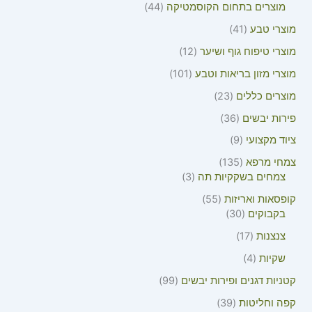
מוצרים בתחום הקוסמטיקה
44
מוצרי טבע
41
מוצרי טיפוח גוף ושיער
12
מוצרי מזון בריאות וטבע
101
מוצרים כללים
23
פירות יבשים
36
ציוד מקצועי
9
צמחי מרפא
135
צמחים בשקקיות תה
3
קופסאות ואריזות
55
בקבוקים
30
צנצנות
17
שקיות
4
קטניות דגנים ופירות יבשים
99
קפה וחליטות
39