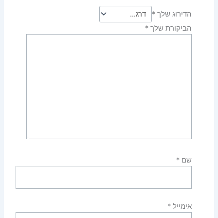
הדירוג שלך
*
הביקורת שלך
*
שם
*
אימייל
*