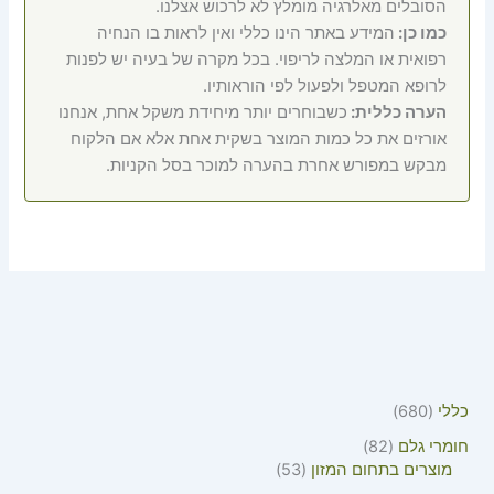
הסובלים מאלרגיה מומלץ לא לרכוש אצלנו.
כמו כן:
המידע באתר הינו כללי ואין לראות בו הנחיה
רפואית או המלצה לריפוי. בכל מקרה של בעיה יש לפנות
לרופא המטפל ולפעול לפי הוראותיו.
הערה כללית:
כשבוחרים יותר מיחידת משקל אחת, אנחנו
אורזים את כל כמות המוצר בשקית אחת אלא אם הלקוח
מבקש במפורש אחרת בהערה למוכר בסל הקניות.
כללי
680
חומרי גלם
82
מוצרים בתחום המזון
53