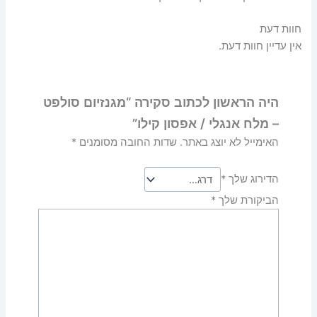
חוות דעת
אין עדיין חוות דעת.
היה הראשון לכתוב סקירה “מגנזיום סולפט
– מלח אנגלי / אפסון קילו”
האימייל לא יוצג באתר.
שדות החובה מסומנים
*
הדירוג שלך
*
הביקורת שלך
*