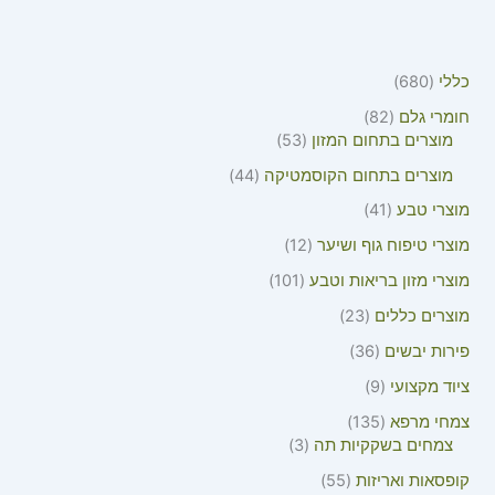
כללי
680
חומרי גלם
82
מוצרים בתחום המזון
53
מוצרים בתחום הקוסמטיקה
44
מוצרי טבע
41
מוצרי טיפוח גוף ושיער
12
מוצרי מזון בריאות וטבע
101
מוצרים כללים
23
פירות יבשים
36
ציוד מקצועי
9
צמחי מרפא
135
צמחים בשקקיות תה
3
קופסאות ואריזות
55