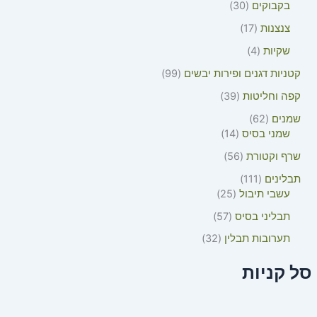
בקבוקים
30
צנצנות
17
שקיות
4
קטניות דגנים ופירות יבשים
99
קפה וחליטות
39
שמנים
62
שמני בסיס
14
שרף וקטורת
56
תבלינים
111
עשבי תיבול
25
תבליני בסיס
57
תערובות תבלין
32
סל קניות