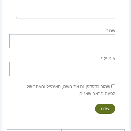
שם
*
אימייל
*
שמור בדפדפן זה את השם, האימייל והאתר שלי
לפעם הבאה שאגיב.