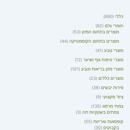
כללי
680
חומרי גלם
82
מוצרים בתחום המזון
53
מוצרים בתחום הקוסמטיקה
44
מוצרי טבע
41
מוצרי טיפוח גוף ושיער
12
מוצרי מזון בריאות וטבע
101
מוצרים כללים
23
פירות יבשים
36
ציוד מקצועי
9
צמחי מרפא
135
צמחים בשקקיות תה
3
קופסאות ואריזות
55
בקבוקים
30