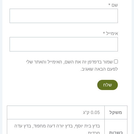
שם
*
אימייל
*
שמור בדפדפן זה את השם, האימייל והאתר שלי
לפעם הבאה שאגיב.
משקל
0.05 ק"ג
בדץ בית יוסף, בדץ יורה דעה מחפוד, בדץ עדה
כשרות
חרדית