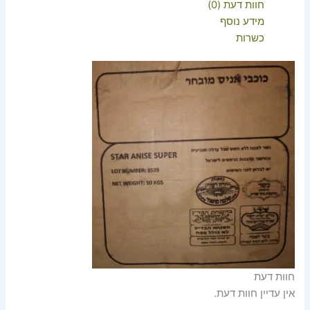
חוות דעת (0)
מידע נוסף
כשרות
חוות דעת
אין עדיין חוות דעת.