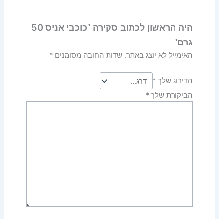
היה הראשון לכתוב סקירה “כוכבי אניס 50
גרם”
האימייל לא יוצג באתר.
שדות החובה מסומנים
*
הדירוג שלך
*
הביקורת שלך
*