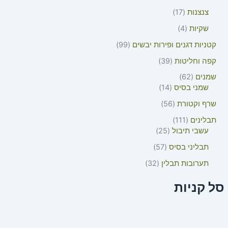
צנצנות
17
שקיות
4
קטניות דגנים ופירות יבשים
99
קפה וחליטות
39
שמנים
62
שמני בסיס
14
שרף וקטורת
56
תבלינים
111
עשבי תיבול
25
תבליני בסיס
57
תערובות תבלין
32
סל קניות