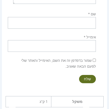
שם
*
אימייל
*
שמור בדפדפן זה את השם, האימייל והאתר שלי
לפעם הבאה שאגיב.
משקל
1 ק"ג