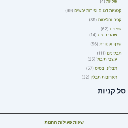
שקיות
4
קטניות דגנים ופירות יבשים
99
קפה וחליטות
39
שמנים
62
שמני בסיס
14
שרף וקטורת
56
תבלינים
111
עשבי תיבול
25
תבליני בסיס
57
תערובות תבלין
32
סל קניות
שעות פעילות החנות