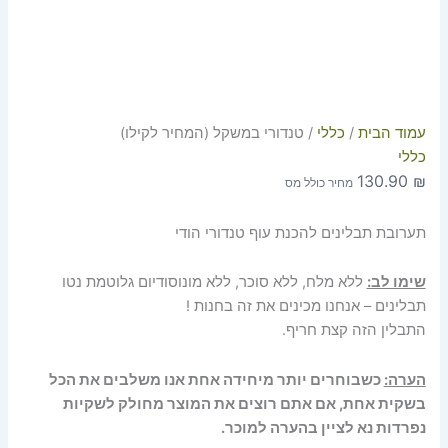
עמוד הבית
/
כללי
/ טנדורי במשקל (המחיר לקילו)
כללי
130.90
₪
מחיר כולל מס
תערובת תבלינים להכנת עוף טנדורי הודי
שימו לב:
ללא מלח, ללא סוכר, ללא מונוסודיום גלוטמת נטו
תבלינים – אנחנו מכינים את זה בחנות !
התבלין הזה קצת חריף.
הערה:
כשבוחרים יותר מיחידה אחת אנו משלבים את הכל
בשקית אחת, אם אתם רוצים את המוצר מחולק לשקיות
נפרדות נא לציין בהערה למוכר.