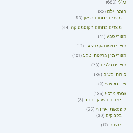
כללי
680
חומרי גלם
82
מוצרים בתחום המזון
53
מוצרים בתחום הקוסמטיקה
44
מוצרי טבע
41
מוצרי טיפוח גוף ושיער
12
מוצרי מזון בריאות וטבע
101
מוצרים כללים
23
פירות יבשים
36
ציוד מקצועי
9
צמחי מרפא
135
צמחים בשקקיות תה
3
קופסאות ואריזות
55
בקבוקים
30
צנצנות
17