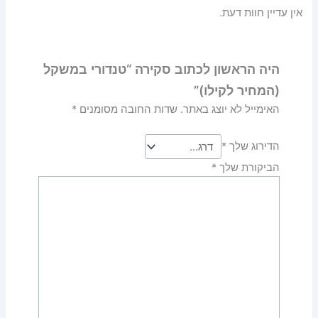
אין עדיין חוות דעת.
היה הראשון לכתוב סקירה “טנדורי במשקל
(המחיר לקילו)”
האימייל לא יוצג באתר.
שדות החובה מסומנים
*
הדירוג שלך
*
הביקורת שלך
*