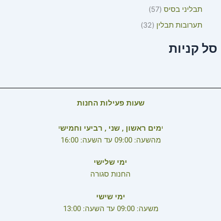
תבליני בסיס
57
תערובות תבלין
32
סל קניות
שעות פעילות החנות
י
מים ראשון , שני , רביעי וחמיש
י
מהשעה: 09:00 עד השעה: 16:00
ימי שלישי
החנות סגורה
ימי שישי
משעה: 09:00 עד השעה: 13:00