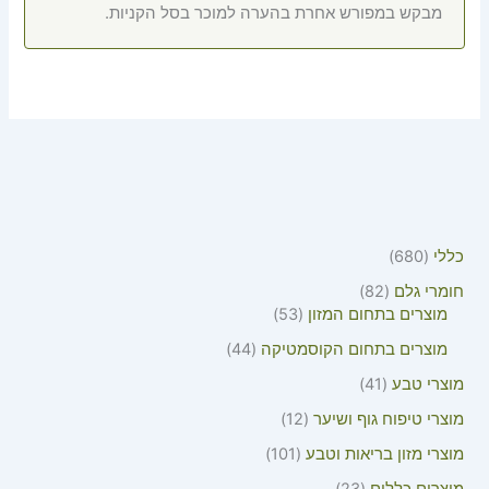
מבקש במפורש אחרת בהערה למוכר בסל הקניות.
כללי
680
חומרי גלם
82
מוצרים בתחום המזון
53
מוצרים בתחום הקוסמטיקה
44
מוצרי טבע
41
מוצרי טיפוח גוף ושיער
12
מוצרי מזון בריאות וטבע
101