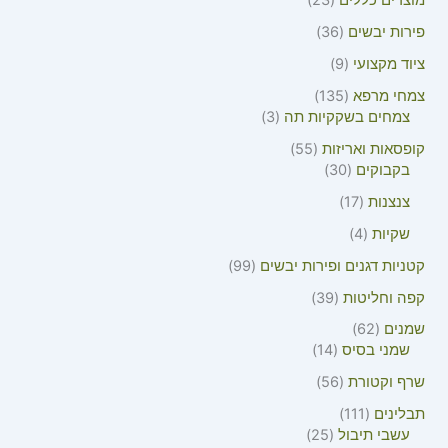
מוצרים כללים
23
פירות יבשים
36
ציוד מקצועי
9
צמחי מרפא
135
צמחים בשקקיות תה
3
קופסאות ואריזות
55
בקבוקים
30
צנצנות
17
שקיות
4
קטניות דגנים ופירות יבשים
99
קפה וחליטות
39
שמנים
62
שמני בסיס
14
שרף וקטורת
56
תבלינים
111
עשבי תיבול
25