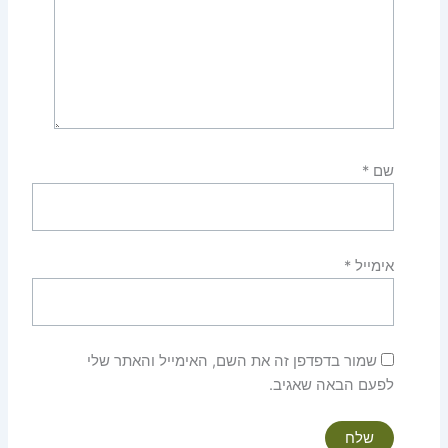
שם
*
אימייל
*
שמור בדפדפן זה את השם, האימייל והאתר שלי
לפעם הבאה שאגיב.