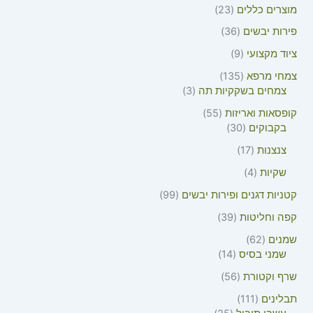
מוצרים כללים
23
פירות יבשים
36
ציוד מקצועי
9
צמחי מרפא
135
צמחים בשקקיות תה
3
קופסאות ואריזות
55
בקבוקים
30
צנצנות
17
שקיות
4
קטניות דגנים ופירות יבשים
99
קפה וחליטות
39
שמנים
62
שמני בסיס
14
שרף וקטורת
56
תבלינים
111