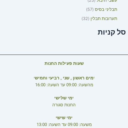
עשבי תיבול
25
תבליני בסיס
57
תערובות תבלין
32
סל קניות
שעות פעילות החנות
י
מים ראשון , שני , רביעי וחמיש
י
מהשעה: 09:00 עד השעה: 16:00
ימי שלישי
החנות סגורה
ימי שישי
משעה: 09:00 עד השעה: 13:00