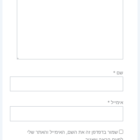
שם
*
אימייל
*
שמור בדפדפן זה את השם, האימייל והאתר שלי
לפעם הבאה שאגיב.