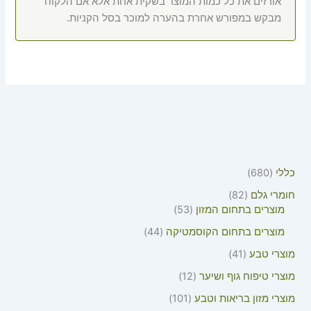
אורזים את כל כמות המוצר בשקית אחת אלא אם הלקוח
מבקש במפורש אחרת בהערה למוכר בסל הקניות.
כללי
680
חומרי גלם
82
מוצרים בתחום המזון
53
מוצרים בתחום הקוסמטיקה
44
מוצרי טבע
41
מוצרי טיפוח גוף ושיער
12
מוצרי מזון בריאות וטבע
101