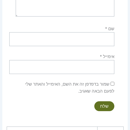
שם
*
אימייל
*
שמור בדפדפן זה את השם, האימייל והאתר שלי
לפעם הבאה שאגיב.