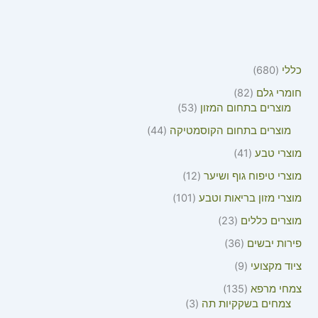
כללי
680
חומרי גלם
82
מוצרים בתחום המזון
53
מוצרים בתחום הקוסמטיקה
44
מוצרי טבע
41
מוצרי טיפוח גוף ושיער
12
מוצרי מזון בריאות וטבע
101
מוצרים כללים
23
פירות יבשים
36
ציוד מקצועי
9
צמחי מרפא
135
צמחים בשקקיות תה
3