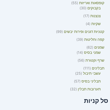
קופסאות ואריזות
55
בקבוקים
30
צנצנות
17
שקיות
4
קטניות דגנים ופירות יבשים
99
קפה וחליטות
39
שמנים
62
שמני בסיס
14
שרף וקטורת
56
תבלינים
111
עשבי תיבול
25
תבליני בסיס
57
תערובות תבלין
32
סל קניות