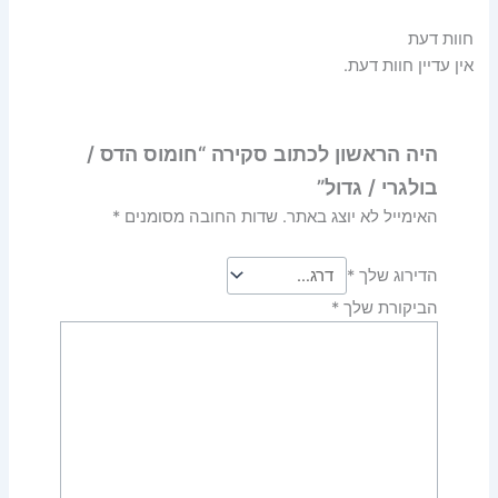
חוות דעת
אין עדיין חוות דעת.
היה הראשון לכתוב סקירה “חומוס הדס /
בולגרי / גדול”
האימייל לא יוצג באתר.
שדות החובה מסומנים
*
הדירוג שלך
*
הביקורת שלך
*