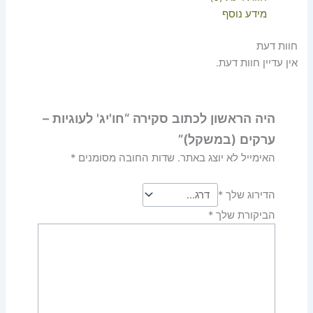
מידע נוסף
חוות דעת
אין עדיין חוות דעת.
היה הראשון לכתוב סקירה “חו'יג' לעוגיות –
ערקים (במשקל)”
האימייל לא יוצג באתר.
שדות החובה מסומנים
*
הדירוג שלך
*
הביקורת שלך
*