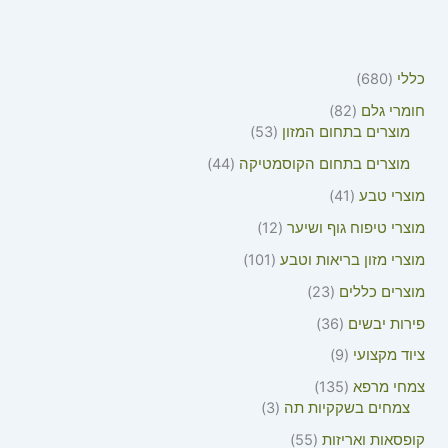
כללי
680
חומרי גלם
82
מוצרים בתחום המזון
53
מוצרים בתחום הקוסמטיקה
44
מוצרי טבע
41
מוצרי טיפוח גוף ושיער
12
מוצרי מזון בריאות וטבע
101
מוצרים כללים
23
פירות יבשים
36
ציוד מקצועי
9
צמחי מרפא
135
צמחים בשקקיות תה
3
קופסאות ואריזות
55