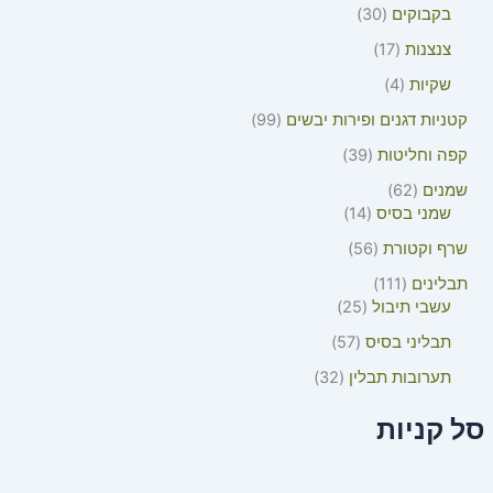
בקבוקים
30
צנצנות
17
שקיות
4
קטניות דגנים ופירות יבשים
99
קפה וחליטות
39
שמנים
62
שמני בסיס
14
שרף וקטורת
56
תבלינים
111
עשבי תיבול
25
תבליני בסיס
57
תערובות תבלין
32
סל קניות