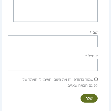
שם
*
אימייל
*
שמור בדפדפן זה את השם, האימייל והאתר שלי
לפעם הבאה שאגיב.