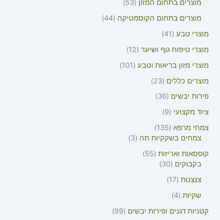
מוצרים בתחום המזון
53
מוצרים בתחום הקוסמטיקה
44
מוצרי טבע
41
מוצרי טיפוח גוף ושיער
12
מוצרי מזון בריאות וטבע
101
מוצרים כללים
23
פירות יבשים
36
ציוד מקצועי
9
צמחי מרפא
135
צמחים בשקקיות תה
3
קופסאות ואריזות
55
בקבוקים
30
צנצנות
17
שקיות
4
קטניות דגנים ופירות יבשים
99