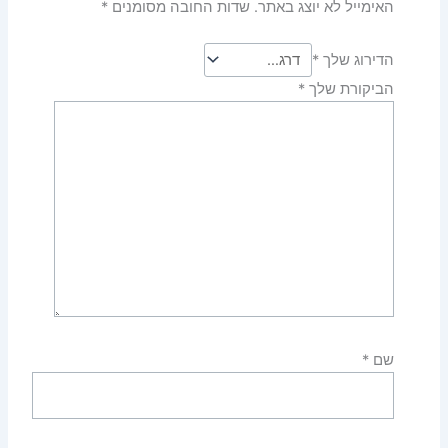
האימייל לא יוצג באתר.
שדות החובה מסומנים
*
הדירוג שלך
*
הביקורת שלך
*
שם
*