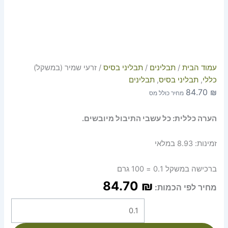
עמוד הבית
/
תבלינים
/
תבליני בסיס
/ זרעי שמיר (במשקל)
כללי
,
תבליני בסיס
,
תבלינים
84.70
₪
מחיר כולל מס
הערה כללית: כל עשבי התיבול מיובשים.
זמינות:
8.93 במלאי
ברכישה במשקל 0.1 = 100 גרם
84.70
₪
מחיר לפי הכמות: