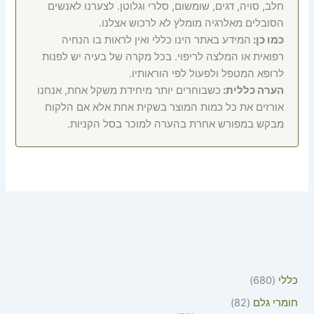
חלב, סויה, דגים, שומשום, סלרי וגלוטן. לצערנו לאנשים
הסובלים מאלרגיה מומלץ לא לרכוש אצלנו.
כמו כן:
המידע באתר הינו כללי ואין לראות בו הנחיה
רפואית או המלצה לריפוי. בכל מקרה של בעיה יש לפנות
לרופא המטפל ולפעול לפי הוראותיו.
הערה כללית:
כשבוחרים יותר מיחידת משקל אחת, אנחנו
אורזים את כל כמות המוצר בשקית אחת אלא אם הלקוח
מבקש במפורש אחרת בהערה למוכר בסל הקניות.
כללי
680
חומרי גלם
82