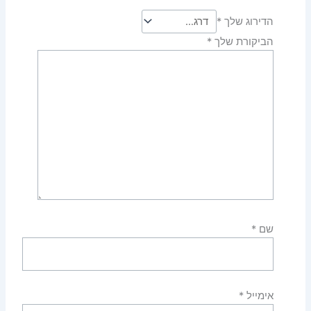
הדירוג שלך
*
הביקורת שלך
*
שם
*
אימייל
*