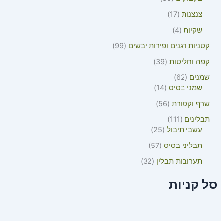
צנצנות
17
שקיות
4
קטניות דגנים ופירות יבשים
99
קפה וחליטות
39
שמנים
62
שמני בסיס
14
שרף וקטורת
56
תבלינים
111
עשבי תיבול
25
תבליני בסיס
57
תערובות תבלין
32
סל קניות