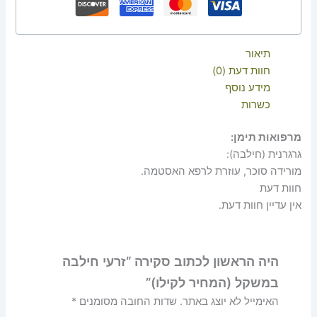
תיאור
חוות דעת (0)
מידע נוסף
כשרות
מרפואות תימן:
גרגרנית (חילבה):
מורידה סוכר, עוזרת לרפא האסטמה.
חוות דעת
אין עדיין חוות דעת.
היה הראשון לכתוב סקירה “זרעי חילבה
במשקל (המחיר לקילו)”
האימייל לא יוצג באתר.
שדות החובה מסומנים
*