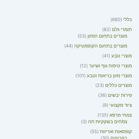
כללי
680
חומרי גלם
82
מוצרים בתחום המזון
53
מוצרים בתחום הקוסמטיקה
44
מוצרי טבע
41
מוצרי טיפוח גוף ושיער
12
מוצרי מזון בריאות וטבע
101
מוצרים כללים
23
פירות יבשים
36
ציוד מקצועי
9
צמחי מרפא
135
צמחים בשקקיות תה
3
קופסאות ואריזות
55
בקבוקים
30