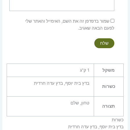
שמור בדפדפן זה את השם, האימייל והאתר שלי
לפעם הבאה שאגיב.
משקל
1 ק"ג
בדץ בית יוסף, בדץ עדה חרדית
כשרות
טחון, שלם
תצורה
כשרות
בדץ בית יוסף, בדץ עדה חרדית