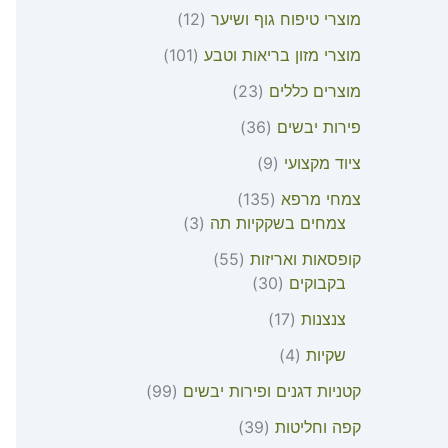
מוצרי טיפוח גוף ושיער
12
מוצרי מזון בריאות וטבע
101
מוצרים כללים
23
פירות יבשים
36
ציוד מקצועי
9
צמחי מרפא
135
צמחים בשקקיות תה
3
קופסאות ואריזות
55
בקבוקים
30
צנצנות
17
שקיות
4
קטניות דגנים ופירות יבשים
99
קפה וחליטות
39