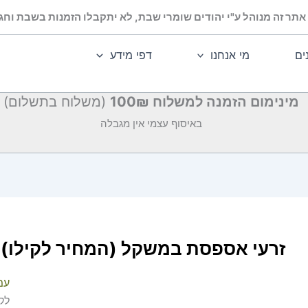
אתר זה מנוהל ע"י יהודים שומרי שבת, לא יתקבלו הזמנות בשבת וחג.
ים
מי אנחנו
דפי מידע
מינימום הזמנה למשלוח 100₪
(משלוח בתשלום)
באיסוף עצמי אין מגבלה
זרעי אספסת במשקל (המחיר לקילו)
עמ
לקי