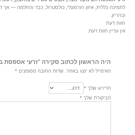
לתמיכה כללית, איזון הורמונלי, כולסטרול, כבד והחלמה — אך דו
ובהריון.
חוות דעת
אין עדיין חוות דעת.
היה הראשון לכתוב סקירה “זרעי אספסת ב
האימייל לא יוצג באתר.
שדות החובה מסומנים
*
הדירוג שלך
*
הביקורת שלך
*