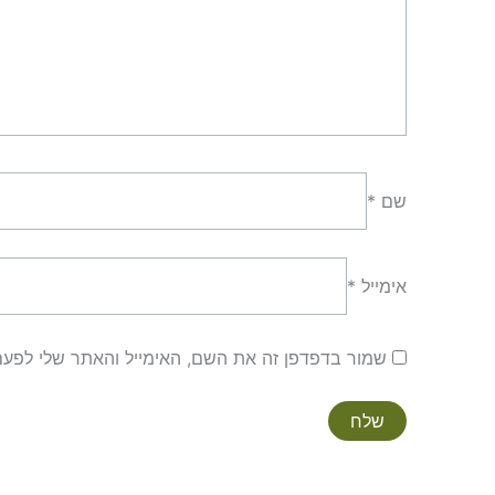
שם
*
אימייל
*
שמור בדפדפן זה את השם, האימייל והאתר שלי לפע