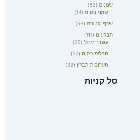
שמנים
62
שמני בסיס
14
שרף וקטורת
56
תבלינים
111
עשבי תיבול
25
תבליני בסיס
57
תערובות תבלין
32
סל קניות