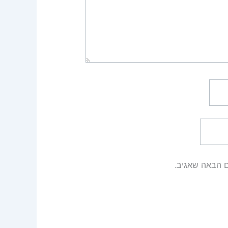
ם הבאה שאגיב.