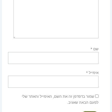
שם
*
אימייל
*
שמור בדפדפן זה את השם, האימייל והאתר שלי
לפעם הבאה שאגיב.