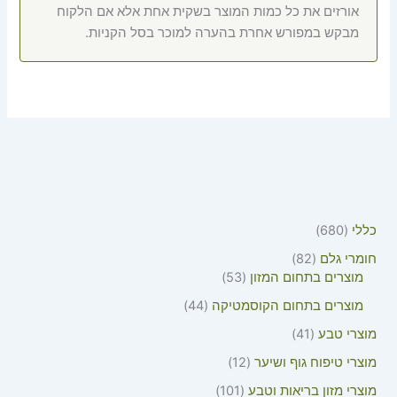
אורזים את כל כמות המוצר בשקית אחת אלא אם הלקוח
מבקש במפורש אחרת בהערה למוכר בסל הקניות.
כללי
680
חומרי גלם
82
מוצרים בתחום המזון
53
מוצרים בתחום הקוסמטיקה
44
מוצרי טבע
41
מוצרי טיפוח גוף ושיער
12
מוצרי מזון בריאות וטבע
101