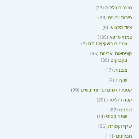
מוצרים כללים
23
פירות יבשים
36
ציוד מקצועי
9
צמחי מרפא
135
צמחים בשקקיות תה
3
קופסאות ואריזות
55
בקבוקים
30
צנצנות
17
שקיות
4
קטניות דגנים ופירות יבשים
99
קפה וחליטות
39
שמנים
62
שמני בסיס
14
שרף וקטורת
56
תבלינים
111