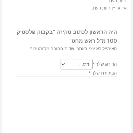
חוות דעת
אין עדיין חוות דעת.
היה הראשון לכתוב סקירה “בקבוק פלסטיק
100 מ"ל ראש מחט”
האימייל לא יוצג באתר.
שדות החובה מסומנים
*
הדירוג שלך
*
הביקורת שלך
*