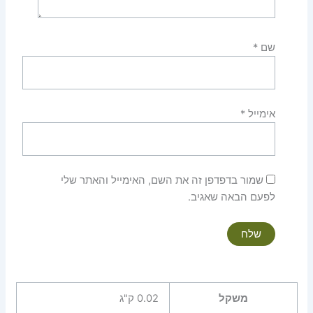
שם
*
אימייל
*
שמור בדפדפן זה את השם, האימייל והאתר שלי
לפעם הבאה שאגיב.
משקל
0.02 ק"ג