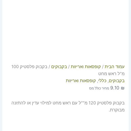
עמוד הבית
/
קופסאות ואריזות
/
בקבוקים
/ בקבוק פלסטיק 100
מ"ל ראש מחט
בקבוקים
,
כללי
,
קופסאות ואריזות
9.10
₪
מחיר כולל מס
בקבוק פלסטיק 120 מ""ל עם ראש מחט למילוי עדין או להתזנה
מבוקרת.