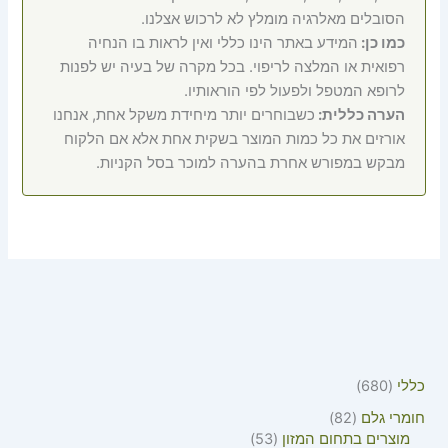
הסובלים מאלרגיה מומלץ לא לרכוש אצלנו.
כמו כן:
המידע באתר הינו כללי ואין לראות בו הנחיה
רפואית או המלצה לריפוי. בכל מקרה של בעיה יש לפנות
לרופא המטפל ולפעול לפי הוראותיו.
הערה כללית:
כשבוחרים יותר מיחידת משקל אחת, אנחנו
אורזים את כל כמות המוצר בשקית אחת אלא אם הלקוח
מבקש במפורש אחרת בהערה למוכר בסל הקניות.
כללי
680
חומרי גלם
82
מוצרים בתחום המזון
53