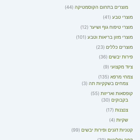
מוצרים בתחום הקוסמטיקה
44
מוצרי טבע
41
מוצרי טיפוח גוף ושיער
12
מוצרי מזון בריאות וטבע
101
מוצרים כללים
23
פירות יבשים
36
ציוד מקצועי
9
צמחי מרפא
135
צמחים בשקקיות תה
3
קופסאות ואריזות
55
בקבוקים
30
צנצנות
17
שקיות
4
קטניות דגנים ופירות יבשים
99