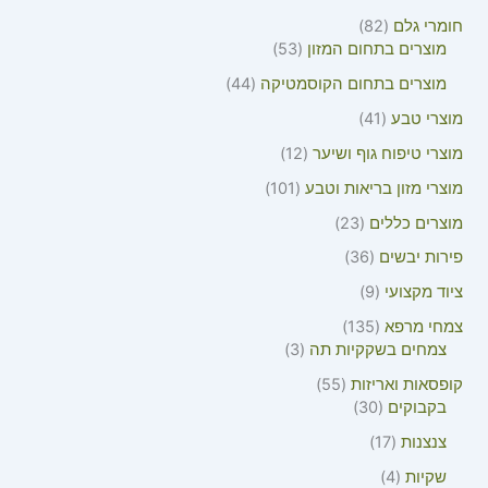
חומרי גלם
82
מוצרים בתחום המזון
53
מוצרים בתחום הקוסמטיקה
44
מוצרי טבע
41
מוצרי טיפוח גוף ושיער
12
מוצרי מזון בריאות וטבע
101
מוצרים כללים
23
פירות יבשים
36
ציוד מקצועי
9
צמחי מרפא
135
צמחים בשקקיות תה
3
קופסאות ואריזות
55
בקבוקים
30
צנצנות
17
שקיות
4