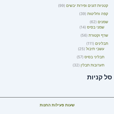
קטניות דגנים ופירות יבשים
99
קפה וחליטות
39
שמנים
62
שמני בסיס
14
שרף וקטורת
56
תבלינים
111
עשבי תיבול
25
תבליני בסיס
57
תערובות תבלין
32
סל קניות
שעות פעילות החנות