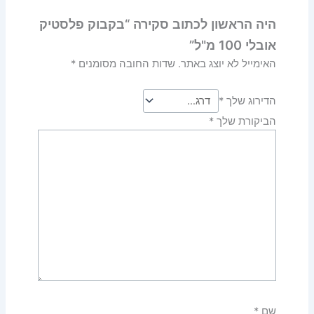
היה הראשון לכתוב סקירה “בקבוק פלסטיק
אובלי 100 מ"ל”
האימייל לא יוצג באתר.
שדות החובה מסומנים
*
הדירוג שלך
*
הביקורת שלך
*
שם
*