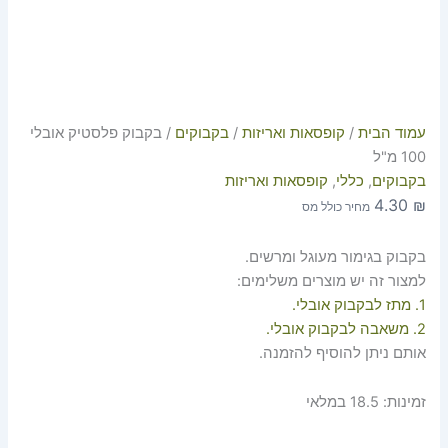
עמוד הבית
/
קופסאות ואריזות
/
בקבוקים
/ בקבוק פלסטיק אובלי
100 מ"ל
בקבוקים
,
כללי
,
קופסאות ואריזות
4.30
₪
מחיר כולל מס
בקבוק בגימור מעוגל ומרשים.
למצור זה יש מוצרים משלימים:
1. מתז לבקבוק אובלי.
2. משאבה לבקבוק אובלי.
אותם ניתן להוסיף להזמנה.
זמינות:
18.5 במלאי