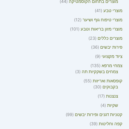
מוצרים בתחום הקוסמטיקה
44
מוצרי טבע
41
מוצרי טיפוח גוף ושיער
12
מוצרי מזון בריאות וטבע
101
מוצרים כללים
23
פירות יבשים
36
ציוד מקצועי
9
צמחי מרפא
135
צמחים בשקקיות תה
3
קופסאות ואריזות
55
בקבוקים
30
צנצנות
17
שקיות
4
קטניות דגנים ופירות יבשים
99
קפה וחליטות
39