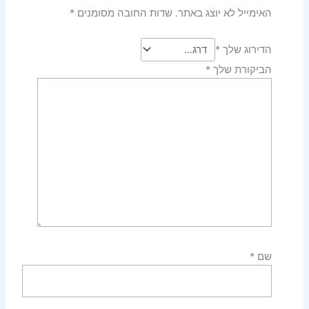
האימייל לא יוצג באתר.
שדות החובה מסומנים
*
הדירוג שלך
*
הביקורת שלך
*
שם
*